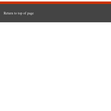
Return to top of page