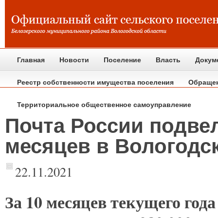
Главная
Новости
Поселение
Власть
Докум
Реестр собственности имущества поселения
Обраще
Территориальное общественное самоуправление
Почта России подвел
месяцев в Вологодс
22.11.2021
За
10 месяцев текущего года