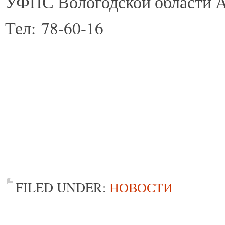
УФПС Вологодской области А
Тел: 78-60-16
FILED UNDER:
НОВОСТИ