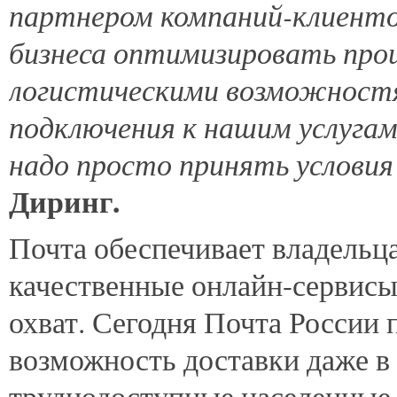
партнером компаний-клиенто
бизнеса оптимизировать проц
логистическими возможност
подключения к нашим услуга
надо просто принять услови
Диринг.
Почта обеспечивает владельц
качественные онлайн-сервисы
охват. Сегодня Почта России 
возможность доставки даже в
труднодоступные населенные