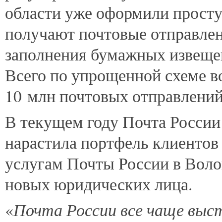
области уже оформили прост
получают почтовые отправлен
заполнения бумажных извещен
Всего по упрощенной схеме в
10 млн почтовых отправлений
В текущем году Почта России
нарастила портфель клиенто
услугам Почты России в Воло
новых юридических лица.
Почта России все чаще выс
«