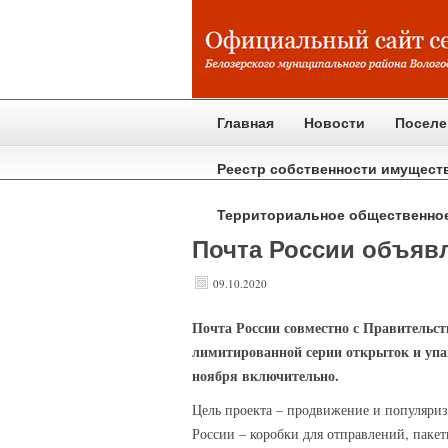
Главная
Новости
Поселе
Реестр собственности имущест
Территориальное общественно
Почта России объявл
09.10.2020
Почта
России совместно с Правительс
лимитированной серии открыток и упа
ноября включительно.
Цель проекта – продвижение и популяри
России – коробки для отправлений, паке