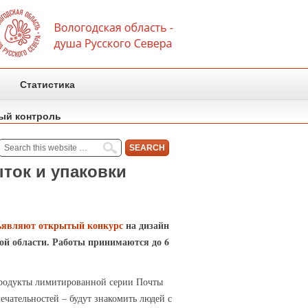
Статистика
ый контроль
ток и упаковки
ъявляют открытый конкурс
на дизайн
ой области. Работы принимаются до 6
 продукты лимитированной серии Почты
чательностей – будут знакомить людей с