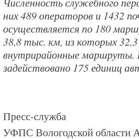
Численность служебного перс
них 489 операторов и 1432 п
осуществляется по 180 мар
38,8 тыс. км, из которых 32,
внутрирайонные маршруты. В
задействовано 175 единиц ав
Пресс-служба
УФПС Вологодской области А