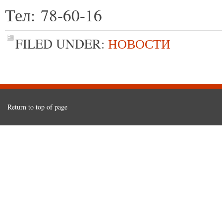
Тел: 78-60-16
FILED UNDER:
НОВОСТИ
Return to top of page