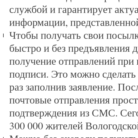
службой и гарантирует акту
информации, представленной
Чтобы получать свои посыл
быстро и без предъявления 
получение отправлений при
подписи. Это можно сделать
раз заполнив заявление. Пос
почтовые отправления прост
подтверждения из СМС. Сего
300 000 жителей Вологодско