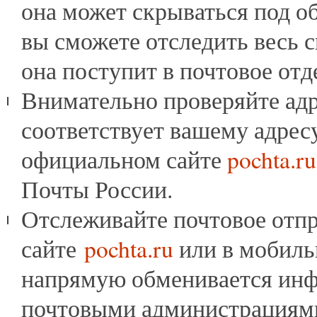
она может скрываться под об
вы сможете отследить весь с
она поступит в почтовое отд
Внимательно проверяйте адр
соответствует вашему адресу
официальном сайте
pochta.ru
Почты России.
Отслеживайте почтовое отп
сайте
pochta.ru
или в мобиль
напрямую обменивается ин
почтовыми администрациям