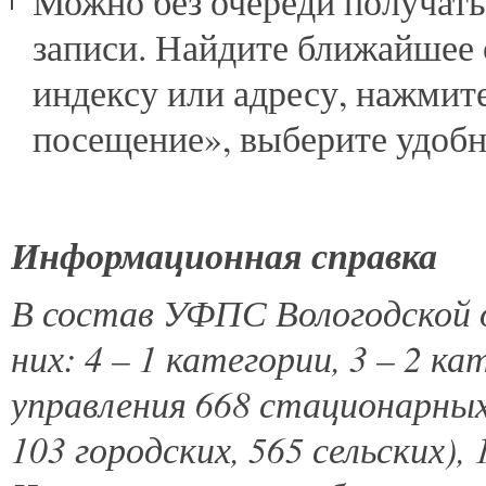
Можно без очереди получать
записи. Найдите ближайшее 
индексу или адресу, нажмит
посещение», выберите удобн
Информационная справка
В состав УФПС Вологодской 
них: 4 – 1 категории, 3 – 2 ка
управления 668 стационарных
103 городских, 565 сельских)