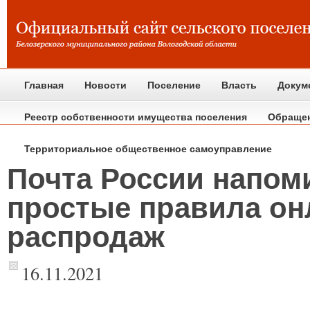
Главная
Новости
Поселение
Власть
Докум
Реестр собственности имущества поселения
Обраще
Территориальное общественное самоуправление
Почта России напом
простые правила он
распродаж
16.11.2021