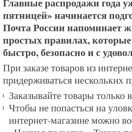
Главные
распродажи года уж
пятницей» начинается подг
Почта России напоминает ж
простых правилах, которые
быстро, безопасно и с удово
При заказе товаров из интерн
придерживаться нескольких п
Заказывайте товары только 
Чтобы не попасться на уловк
интернет-магазине можно во