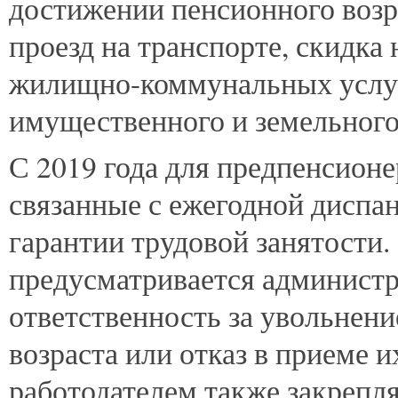
достижении пенсионного возра
проезд на транспорте, скидка
жилищно-коммунальных услуг
имущественного и земельного
С 2019 года для предпенсионе
связанные с ежегодной диспа
гарантии трудовой занятости
предусматривается администр
ответственность за увольнен
возраста или отказ в приеме и
работодателем также закрепля