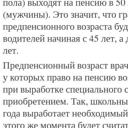
пола) выходят на пенсию в 50
(мужчины). Это значит, что г
предпенсионного возраста бу
водителей начиная с 45 лет, а
лет.
Предпенсионный возраст враче
у которых право на пенсию во
при выработке специального с
приобретением. Так, школьны
года выработает необходимый 
этого же момента будет счита