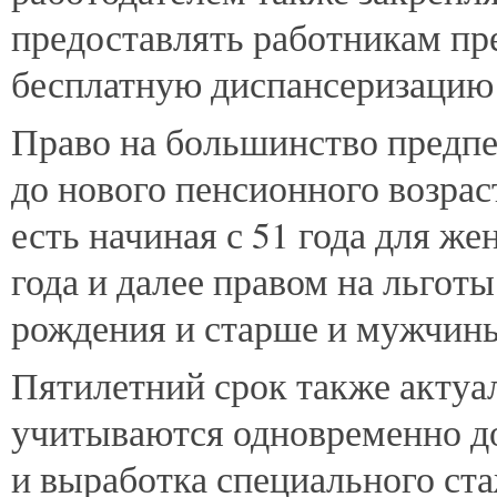
предоставлять работникам пре
бесплатную диспансеризацию 
Право на большинство предпен
до нового пенсионного возрас
есть начиная с 51 года для ж
года и далее правом на льгот
рождения и старше и мужчины
Пятилетний срок также актуал
учитываются одновременно до
и выработка специального ста