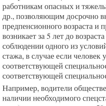
работникам опасных и тяжел
др., позволяющим досрочно в
предпенсионного возраста и п
возникает за 5 лет до возраст
соблюдении одного из условий
стажа, в случае если человек 
соответствующей специальнос
соответствующей специально
Например, водители обществе
наличии необходимого спецста