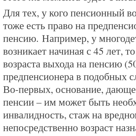
Для тех, у кого пенсионный во
тоже есть право на предпенси
пенсию. Например, у многоде
возникает начиная с 45 лет, то
возраста выхода на пенсию (5
предпенсионера в подобных с
Во-первых, основание, дающе
пенсии – им может быть необ
инвалидность, стаж на вредно
непосредственно возраст назн