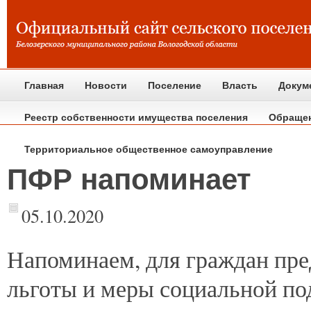
Главная
Новости
Поселение
Власть
Докум
Реестр собственности имущества поселения
Обраще
Территориальное общественное самоуправление
ПФР напоминает
05.10.2020
Напоминаем,
для граждан пре
льготы и меры социальной по