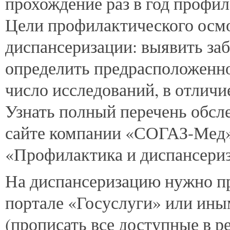
прохождение раз в год профи
Цели профилактического осмот
диспансеризации: выявить заб
определить предрасположенно
число исследований, в отличи
Узнать полный перечень обс
сайте компании «СОГАЗ-Ме
«Профилактика и диспансериз
На диспансеризацию нужно пр
портале «Госуслуги» или ины
(прописать все доступные в р