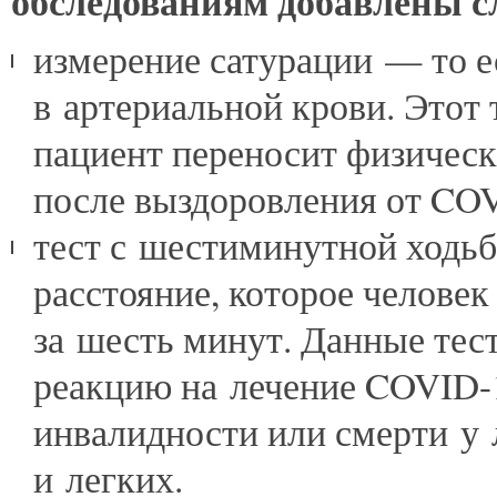
обследованиям добавлены 
измерение сатурации — то е
в артериальной крови. Этот 
пациент переносит физическ
после выздоровления от COV
тест с шестиминутной ходьб
расстояние, которое человек
за шесть минут. Данные тес
реакцию на лечение COVID-
инвалидности или смерти у 
и легких.