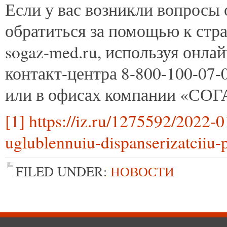
Если у вас возникли вопросы 
обратиться за помощью к стр
sogaz-med.ru, используя онла
контакт-центра 8-800-100-07-
или в офисах компании «СОГ
[1]
https://iz.ru/1275592/2022-0
uglublennuiu-dispanserizatciiu-
FILED UNDER:
НОВОСТИ