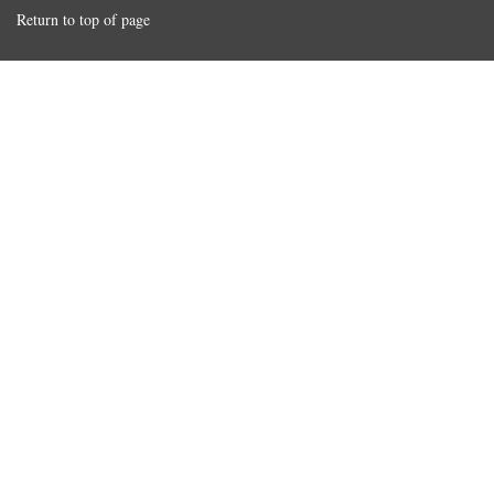
Return to top of page