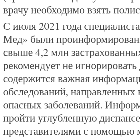
врачу необходимо взять поли
С июля 2021 года специалист
Мед» были проинформированы
свыше 4,2 млн застрахованн
рекомендует не игнорировать
содержится важная информац
обследований, направленных 
опасных заболеваний. Инфор
пройти углубленную диспанс
представителями с помощью 