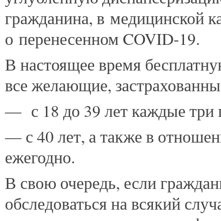
гражданина, в медицинской ка
о перенесенном COVID-19.
В настоящее время бесплатну
все желающие, застрахованны
— с 18 до 39 лет каждые три 
— с 40 лет, а также в отнош
ежегодно.
В свою очередь, если граждан
обследоваться на всякий случ