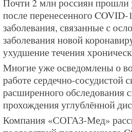
Почти
2 млн россиян прошли
после перенесенного COVID-
заболевания, связанные с ос
заболевания новой коронавир
ухудшение течения хроничес
Многие уже осведомлены о в
работе сердечно-сосудистой с
расширенного обследования с
прохождения углублённой дис
Компания «СОГАЗ-Мед» расска