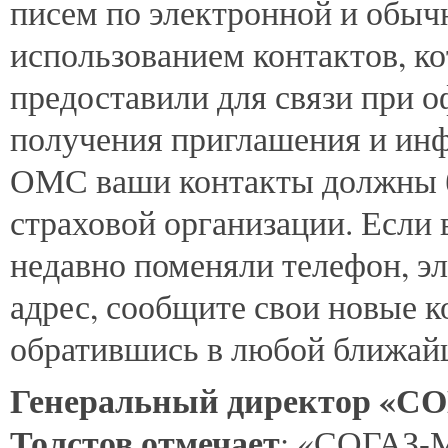
писем по электронной и обычн
использованием контактов, к
предоставили для связи при 
получения приглашения и ин
ОМС ваши контакты должны б
страховой организации. Если
недавно поменяли телефон, э
адрес, сообщите свои новые 
обратившись в любой ближа
Генеральный директор «СО
Толстов отмечает
: «СОГАЗ-М