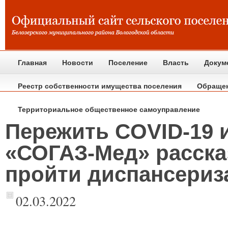
Главная
Новости
Поселение
Власть
Докум
Реестр собственности имущества поселения
Обраще
Территориальное общественное самоуправление
Пережить COVID-19 
«СОГАЗ-Мед» рассказ
пройти диспансериза
02.03.2022