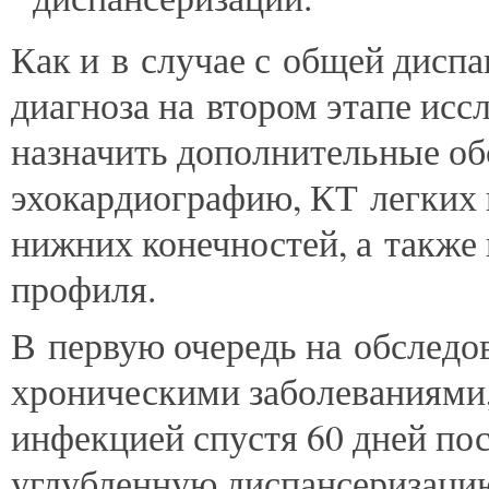
Как и в случае с общей диспа
диагноза на втором этапе исс
назначить дополнительные об
эхокардиографию, КТ легких 
нижних конечностей, а также 
профиля.
В первую очередь на обследов
хроническими заболеваниями
инфекцией спустя 60 дней пос
углубленную диспансеризацию