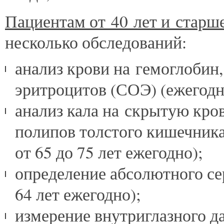
Пациентам от 40 лет и старш
несколько обследований:
анализ крови на гемоглобин
эритроцитов (СОЭ) (ежегодн
анализ кала на скрытую кро
полипов толстого кишечника д
от 65 до 75 лет ежегодно);
определение абсолютного се
64 лет ежегодно);
измерение внутриглазного да