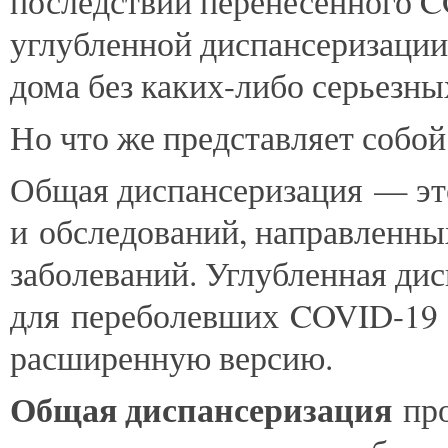
последствий перенесенного 
углубленной диспансеризации
дома без каких-либо серьезн
Но что же представляет собо
Общая диспансеризация — эт
и обследований, направленны
заболеваний. Углубленная ди
для переболевших COVID-19 
расширенную версию.
Общая диспансеризация
пр