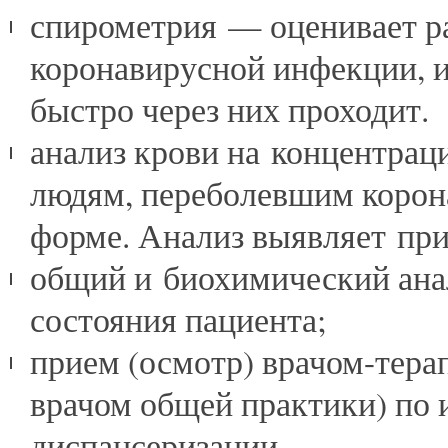
спирометрия — оценивает р
коронавирусной инфекции, и
быстро через них проходит.
анализ крови на концентра
людям, переболевшим корон
форме. Анализ выявляет при
общий и биохимический ана
состояния пациента;
прием (осмотр) врачом-тера
врачом общей практики) по 
диспансеризации.