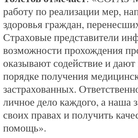
работу по реализации мер, на
здоровья граждан, перенесш
Страховые представители ин
возможности прохождения пр
оказывают содействие и дают
порядке получения медицинск
застрахованных. Ответственн
личное дело каждого, а наша 
своих правах и получить кач
помощь».