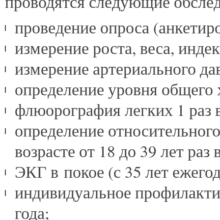
проводятся следующие обслед
проведение опроса (анкетиро
измерение роста, веса, индек
измерение артериального да
определение уровня общего 
флюорография легких 1 раз в
определение относительного
возрасте от 18 до 39 лет раз в
ЭКГ в покое (с 35 лет ежегод
индивидуальное профилактич
года;