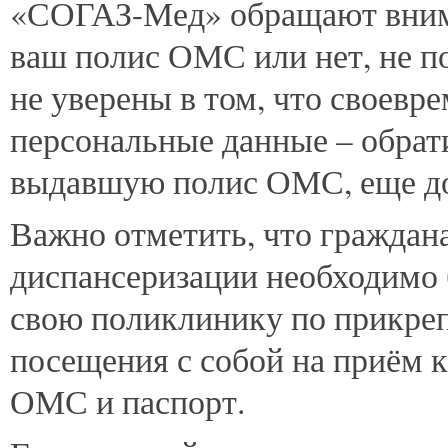
«СОГАЗ-Мед» обращают вниман
ваш полис ОМС или нет, не по
не уверены в том, что своевр
персональные данные – обрат
выдавшую полис ОМС, еще до
Важно отметить, что граждан
диспансеризации необходимо 
свою поликлинику по прикреп
посещения с собой на приём к
ОМС и паспорт.