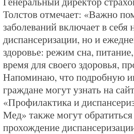
Генеральный директор страх
Толстов отмечает: «Важно по
заболеваний включает в себя 
диспансеризации, но и ежедне
здоровье: режим сна, питание
время для своего здоровья, п
Напоминаю, что подробную и
граждане могут узнать на сайт
«Профилактика и диспансериз
Мед» также могут обратиться 
прохождение диспансеризации