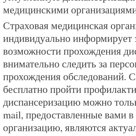
медицинскими организациями
Страховая медицинская орга
индивидуально информирует 
возможности прохождения ди
внимательно следить за перс
прохождения обследований. С
бесплатно пройти профилакт
диспансеризацию можно тольк
mail, предоставленные вами 
организацию, являются актуа