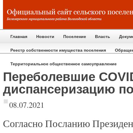
Главная
Новости
Поселение
Власть
Докум
Реестр собственности имущества поселения
Обраще
Территориальное общественное самоуправление
Переболевшие COVID
диспансеризацию п
08.07.2021
Согласно
Посланию Президен