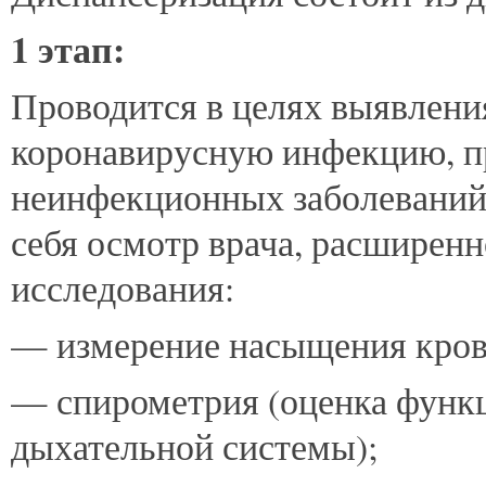
1 этап:
Проводится в целях выявлени
коронавирусную инфекцию, п
неинфекционных заболеваний 
себя осмотр врача, расширенн
исследования:
— измерение насыщения крови
— спирометрия (оценка функ
дыхательной системы);