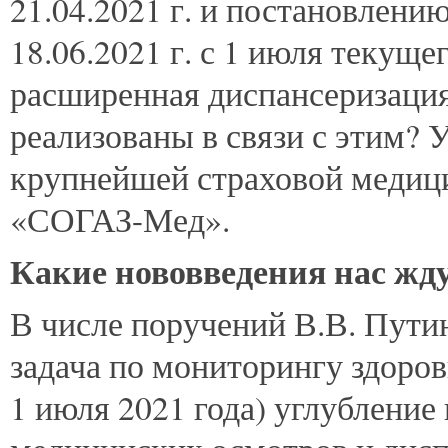
21.04.2021 г. и постановлени
18.06.2021 г. с 1 июля текуще
расширенная диспансеризация
реализованы в связи с этим? 
крупнейшей страховой меди
«СОГАЗ-Мед».
Какие нововведения нас жд
В числе поручений В.В. Пут
задача по мониторингу здоров
1 июля 2021 года) углублени