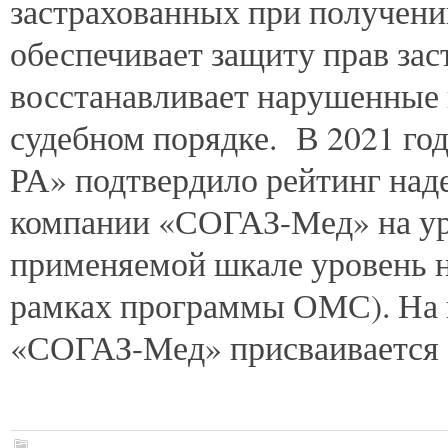
застрахованных при получен
обеспечивает защиту прав за
восстанавливает нарушенные 
судебном порядке. В 2021 год
РА» подтвердило рейтинг наде
компании «СОГАЗ-Мед» на у
применяемой шкале уровень н
рамках программы ОМС). На 
«СОГАЗ-Мед» присваивается э