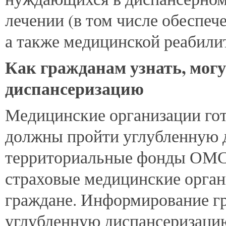
лечении (в том числе обеспеч
а также медицинской реабили
Как гражданам узнать, могу
диспансеризацию
Медицинские организации гот
должны пройти углубленную д
территориальные фонды ОМС.
страховые медицинские орган
граждане. Информирование г
углубленную диспансеризаци