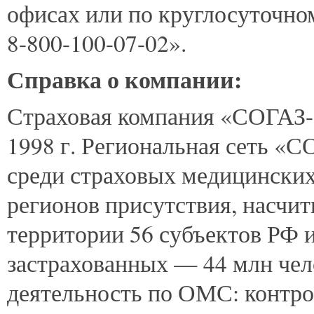
офисах или по круглосуточно
8-800-100-07-02».
Справка о компании:
Страховая компания «СОГАЗ-
1998 г. Региональная сеть «С
среди страховых медицинских
регионов присутствия, насчит
территории 56 субъектов РФ и
застрахованных — 44 млн че
деятельность по ОМС: контро