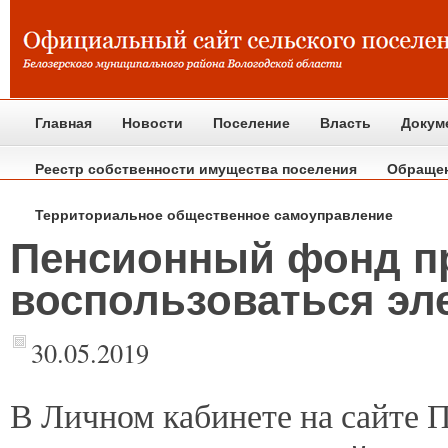
Главная
Новости
Поселение
Власть
Докум
Реестр собственности имущества поселения
Обраще
Территориальное общественное самоуправление
Пенсионный фонд п
воспользоваться эл
30.05.2019
В
Личном кабинете на сайте 