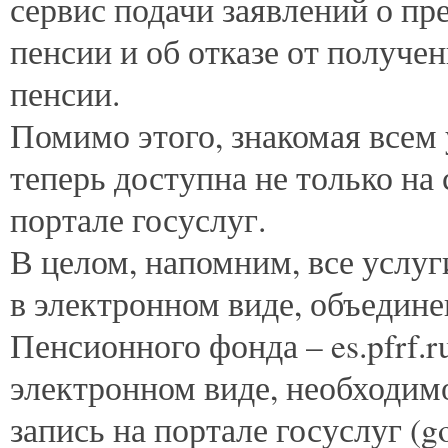
сервис подачи заявлений о п
пенсии и об отказе от получе
пенсии.
Помимо этого, знакомая всем
теперь доступна не только на
портале госуслуг.
В целом, напомним, все услу
в электронном виде, объедине
Пенсионного фонда – es.pfrf.
электронном виде, необходи
запись на портале госуслуг (go