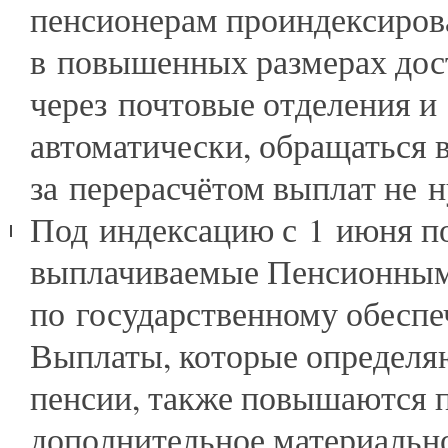
пенсионерам проиндексиров
в повышенных размерах дос
через почтовые отделения и
автоматически, обращаться
за перерасчётом выплат не 
Под индексацию с 1 июня по
выплачиваемые Пенсионным 
по государственному обеспе
Выплаты, которые определяю
пенсии, также повышаются 
дополнительное материально