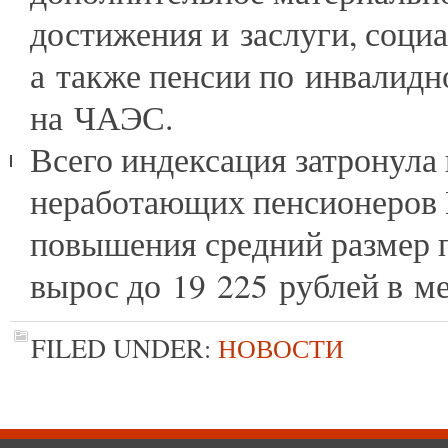
достижения и заслуги, соци
а также пенсии по инвалидн
на ЧАЭС.
Всего индексация затронула
неработающих пенсионеров 
повышения средний размер 
вырос до 19 225 рублей в ме
FILED UNDER:
НОВОСТИ