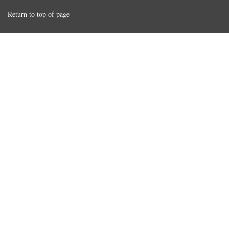
Return to top of page