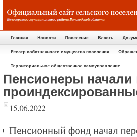
Главная
Новости
Поселение
Власть
Докум
Реестр собственности имущества поселения
Обраще
Территориальное общественное самоуправление
Пенсионеры начали 
проиндексированные
15.06.2022
Пенсионный фонд начал пе