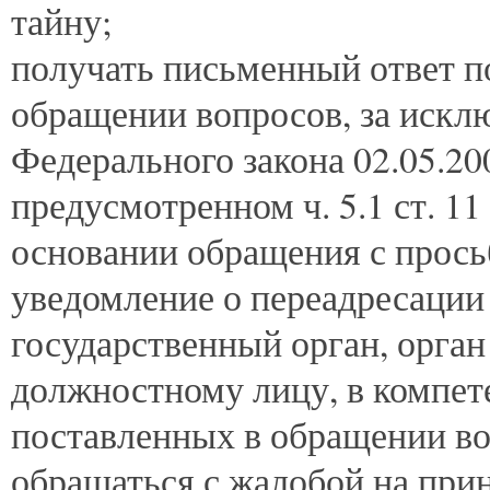
тайну;
получать письменный ответ п
обращении вопросов, за исклю
Федерального закона 02.05.20
предусмотренном ч. 5.1 ст. 11
основании обращения с просьб
уведомление о переадресации
государственный орган, орга
должностному лицу, в компе
поставленных в обращении во
обращаться с жалобой на при