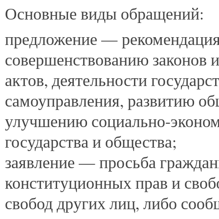
Основные виды обращений:
предложение — рекомендация
совершенствованию законов 
актов, деятельности государс
самоуправления, развитию о
улучшению социально-эконом
государства и общества;
заявление — просьба граждани
конституционных прав и своб
свобод других лиц, либо соо