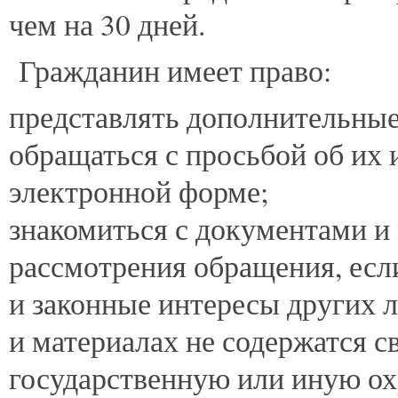
чем на 30 дней.
Гражданин имеет право:
представлять дополнительны
обращаться с просьбой об их 
электронной форме;
знакомиться с документами и
рассмотрения обращения, если
и законные интересы других л
и материалах не содержатся 
государственную или иную о