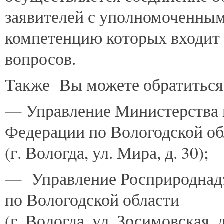
заявителей с уполномоченным
компетенцию которых входит
вопросов.
Также Вы можете обратиться 
— Управление Министерства 
Федерации по Вологодской об
(г. Вологда, ул. Мира, д. 30);
— Управление Росприроднад
по Вологодской области
(г. Вологда, ул. Зосимовская, д