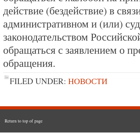
действие (бездействие) в свя
административном и (или) суд
законодательством Российско
обращаться с заявлением о п
обращения.
FILED UNDER:
НОВОСТИ
Return to top of page