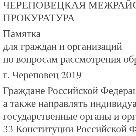
ЧЕРЕПОВЕЦКАЯ МЕЖРАЙ
ПРОКУРАТУРА
Памятка
для граждан и организаций
по вопросам рассмотрения о
г. Череповец 2019
Граждане Российской Федерац
а также направлять индивиду
государственные органы и орг
33 Конституции Российской Ф