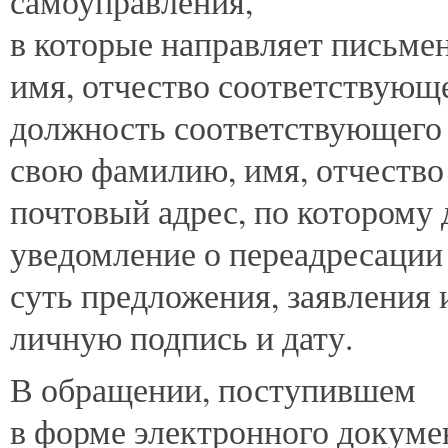
самоуправления,
в которые направляет письме
имя, отчество соответствующ
должность соответствующего 
свою фамилию, имя, отчество
почтовый адрес, по которому 
уведомление о переадресации
суть предложения, заявления 
личную подпись и дату.
В обращении, поступившем
в форме электронного докуме