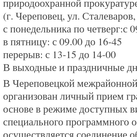
природоохранной прокуратуре
(г. Череповец, ул. Сталеваров, 
с понедельника по четверг:с 0
в пятницу: с 09.00 до 16-45
перерыв: с 13-15 до 14-00
В выходные и праздничные дн
В Череповецкой межрайонной
организован личный прием гр
основе в режиме доступных в
специального программного о
осуществляется соединение 