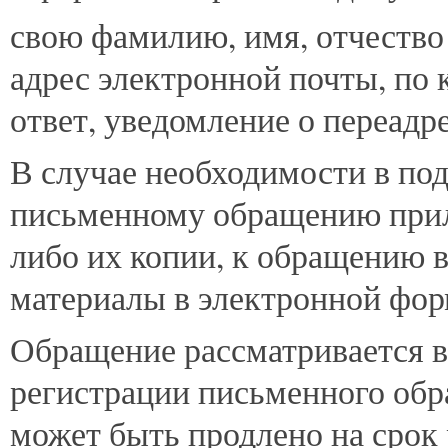
свою фамилию, имя, отчество
адрес электронной почты, по
ответ, уведомление о переадр
В случае необходимости в по
письменному обращению прил
либо их копии, к обращению 
материалы в электронной фор
Обращение рассматривается в 
регистрации письменного об
может быть продлено на срок