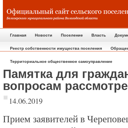
Главная
Новости
Поселение
Власть
Докум
Реестр собственности имущества поселения
Обраще
Территориальное общественное самоуправление
Памятка для граждан
вопросам рассмотр
14.06.2019
Прием
заявителей в Черепов