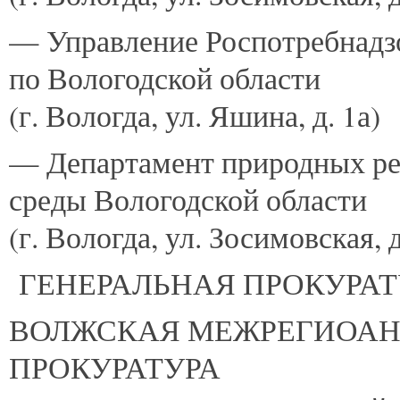
— Управление Роспотребнадз
по Вологодской области
(г. Вологда, ул. Яшина, д. 1а)
— Департамент природных ре
среды Вологодской области
(г. Вологда, ул. Зосимовская, д
ГЕНЕРАЛЬНАЯ ПРОКУРАТ
ВОЛЖСКАЯ МЕЖРЕГИОАН
ПРОКУРАТУРА