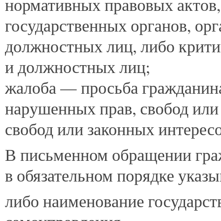
нормативных правовых актов, 
государственных органов, ор
должностных лиц, либо крити
и должностных лиц;
жалоба — просьба гражданина
нарушенных прав, свобод или 
свобод или законных интересо
В письменном обращении гр
в обязательном порядке указы
либо наименование государств