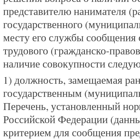
представителю нанимателя (р
государственного (муниципал
месту его службы сообщения 
трудового (гражданско-правов
наличие совокупности следую
1) должность, замещаемая ра
государственным (муниципал
Перечень, установленный но
Российской Федерации (данн
критерием для сообщения пр