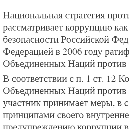
Национальная
стратегия прот
рассматривает коррупцию как
безопасности Российской Феде
Федерацией в 2006 году рати
Объединенных Наций против 
В соответствии с п. 1 ст. 12
Объединенных Наций против 
участник принимает меры, в 
принципами своего внутреннег
предупреждению коррупции в 