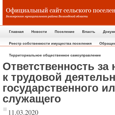
Главная
Новости
Поселение
Власть
Докум
Реестр собственности имущества поселения
Обраще
Территориальное общественное самоуправление
Ответственность за 
к трудовой деятель
государственного и
служащего
11.03.2020