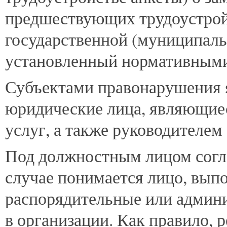
предшествующих трудоустрой
государственной (муниципаль
установленный нормативными
Субъектами правонарушения 
юридические лица, являющиес
услуг, а также руководителем
Под должностным лицом согла
случае понимается лицо, вып
распорядительные или админ
в организации. Как правило, р