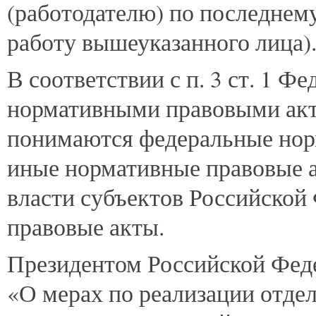
(работодателю) по последнему
работу вышеуказанного лица)
В соответствии с п. 3 ст. 1 Ф
нормативными правовыми акт
понимаются федеральные нор
иные нормативные правовые а
власти субъектов Российской
правовые акты.
Президентом Российской Феде
«О мерах по реализации отд