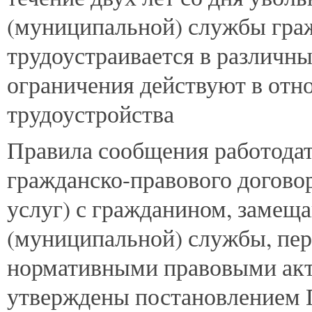
(муниципальной) службы гра
трудоустраивается в различн
ограничения действуют в отн
трудоустройства
Правила сообщения работодат
гражданско-правового договор
услуг) с гражданином, замещ
(муниципальной) службы, пер
нормативными правовыми акт
утверждены постановлением 