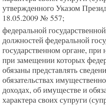
утвержденного Указом Презид
18.05.2009 № 557;
федеральной государственной
должностей федеральной гос
государственном органе, при 
при замещении которых феде
обязаны представлять сведени
обязательствах имущественног
доходах, об имуществе и обя
характера своих супруги (суп