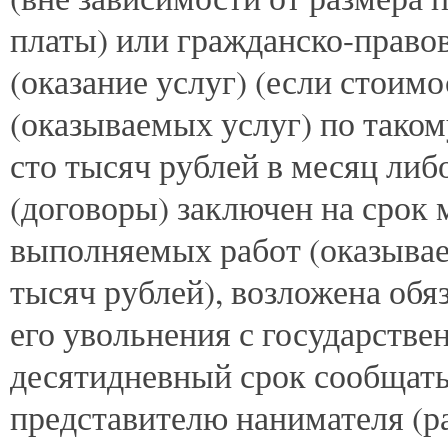
платы) или гражданско-право
(оказание услуг) (если стоим
(оказываемых услуг) по тако
сто тысяч рублей в месяц либ
(договоры) заключен на срок 
выполняемых работ (оказывае
тысяч рублей), возложена обяз
его увольнения с государств
десятидневный срок сообщать
представителю нанимателя (р