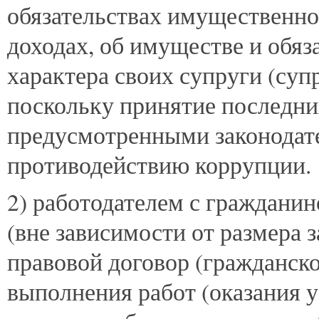
обязательствах имущественног
доходах, об имуществе и обя
характера своих супруги (суп
поскольку принятие последни
предусмотренными законодат
противодействию коррупции.
2) работодателем с гражданин
(вне зависимости от размера 
правовой договор (гражданск
выполнения работ (оказания у