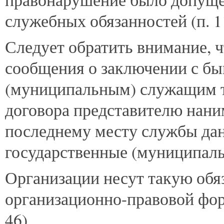
служебных обязанностей (п. 
Следует обратить внимание, 
сообщения о заключении с б
(муниципальным) служащим т
договора представителю нани
последнему месту службы дан
государственные (муниципаль
Организации несут такую обя
организационно-правовой фо
46)