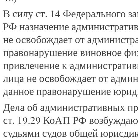
В силу ст. 14 Федерального за
РФ назначение административ
не освобождает от администра
правонарушение виновное физ
привлечение к административ
лица не освобождает от админ
данное правонарушение юрид
Дела об административных п
ст. 19.29 КоАП РФ возбуждаю
судьями судов общей юрисди