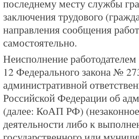
последнему месту службы гра
заключения трудового (гражда
направления сообщения работ
самостоятельно.
Неисполнение работодателем о
12 Федерального закона № 273
административной ответственн
Российской Федерации об ад
(далее: КоАП РФ) (незаконное
деятельности либо к выполне
государственного или муниц