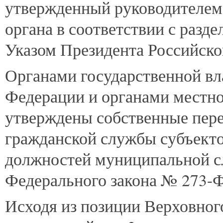
утвержденный руководителем 
органа в соответствии с разде
Указом Президента Российско
Органами государственной вл
Федерации и органами местн
утверждены собственные пере
гражданской службы субъекто
должностей муниципальной с
Федерального закона № 273-Ф
Исходя из позиции Верховног