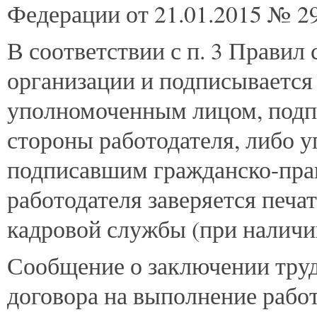
Федерации от 21.01.2015 № 29
В соответствии с п. 3 Правил
организации и подписывается
уполномоченным лицом, подп
стороны работодателя, либо 
подписавшим гражданско-пра
работодателя заверяется печа
кадровой службы (при наличии
Сообщение о заключении труд
договора на выполнение работ