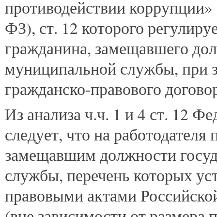
противодействии коррупции» 
ФЗ), ст. 12 которого регулиру
гражданина, замещавшего дол
муниципальной службы, при 
гражданско-правового договор
Из анализа ч.ч. 1 и 4 ст. 12 
следует, что на работодателя
замещавшим должности госуд
службы, перечень которых ус
правовыми актами Российской
(вне зависимости от размера