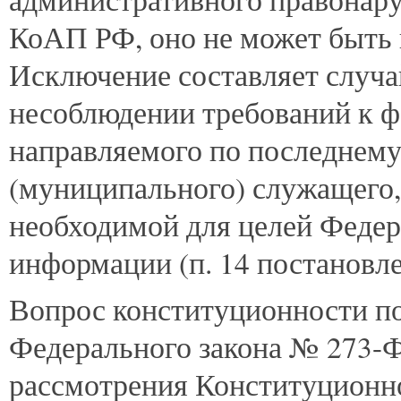
КоАП РФ, оно не может быть
Исключение составляет случа
несоблюдении требований к 
направляемого по последнему
(муниципального) служащего,
необходимой для целей Федер
информации (п. 14 постановл
Вопрос конституционности пол
Федерального закона № 273-
рассмотрения Конституционно