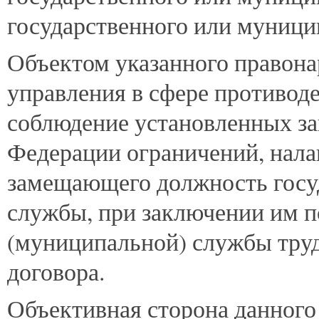
государственного или муници
Объектом указанного правона
управления в сфере противоде
соблюдение установленных за
Федерации ограничений, нала
замещающего должность госу
службы, при заключении им п
(муниципальной) службы труд
договора.
Объективная сторона данного