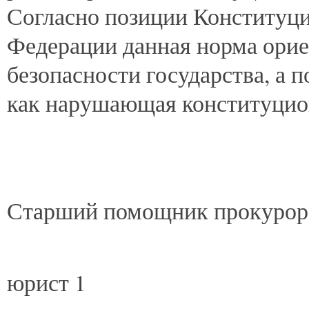
Согласно позиции Конституци
Федерации данная норма орие
безопасности государства, а 
как нарушающая конституцио
Старший помощник прокурор
юрист 1