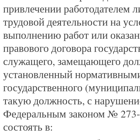
привлечении работодателем ли
трудовой деятельности на усл
выполнению работ или оказан
правового договора государс
служащего, замещающего дол
установленный нормативными
государственного (муниципа
такую должность, с нарушени
Федеральным законом № 273-
состоять в: