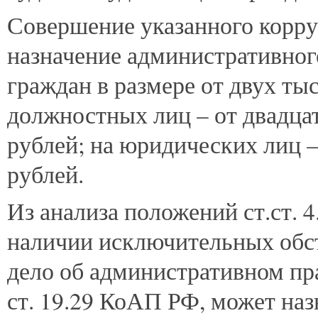
Совершение указанного корр
назначение административного
граждан в размере от двух ты
должностных лиц – от двадца
рублей; на юридических лиц –
рублей.
Из анализа положений ст.ст. 
наличии исключительных обс
дело об административном п
ст. 19.29 КоАП РФ, может на