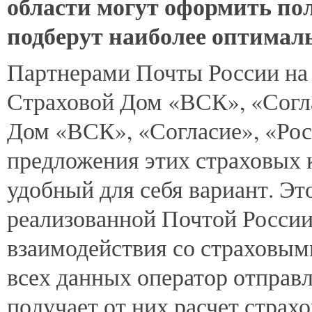
области могут оформить п
подберут наиболее оптималь
Партнерами Почты России на
Страховой Дом «ВСК», «Согла
Дом «ВСК», «Согласие», «Рос
предложения этих страховых 
удобный для себя вариант. Эт
реализованной Почтой России
взаимодействия со страховы
всех данных оператор отправ
получает от них расчет страх