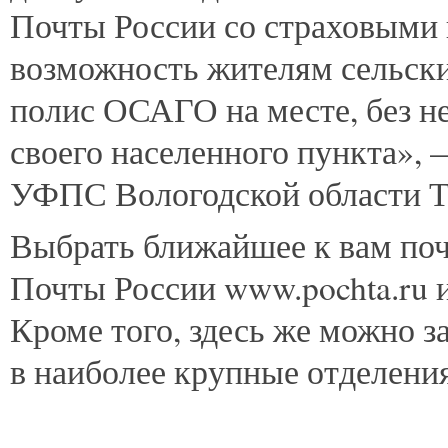
Почты России со страховыми
возможность жителям сельск
полис ОСАГО на месте, без н
своего населенного пункта»,
УФПС Вологодской области Т
Выбрать ближайшее к вам поч
Почты России www.pochta.ru 
Кроме того, здесь же можно з
в наиболее крупные отделени