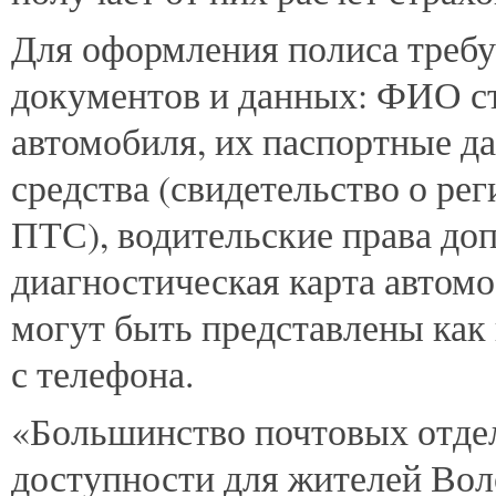
Для оформления полиса требу
документов и данных: ФИО ст
автомобиля, их паспортные д
средства (свидетельство о р
ПТС), водительские права до
диагностическая карта автомо
могут быть представлены как 
с телефона.
«Большинство почтовых отдел
доступности для жителей Вол