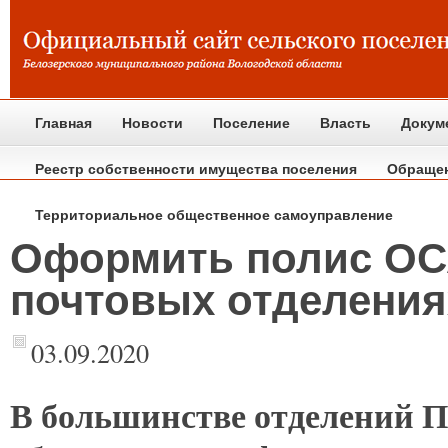
Главная
Новости
Поселение
Власть
Докум
Реестр собственности имущества поселения
Обраще
Территориальное общественное самоуправление
Оформить полис ОС
почтовых отделения
03.09.2020
В
большинстве отделений П