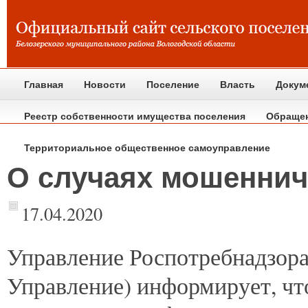
Главная
Новости
Поселение
Власть
Докум
Реестр собственности имущества поселения
Обраще
Территориальное общественное самоуправление
О случаях мошеннич
17.04.2020
Управление
Роспотребнадзора
Управление) информирует, чт