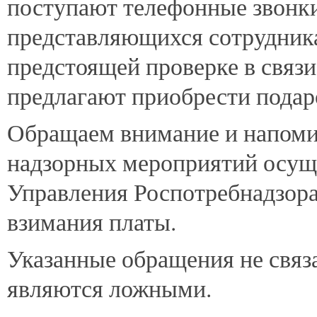
поступают телефонные звонки
представляющихся сотрудник
предстоящей проверке в связ
предлагают приобрести пода
Обращаем внимание и напомин
надзорных мероприятий осущ
Управления Роспотребнадзора
взимания платы.
Указанные обращения не связ
являются ложными.