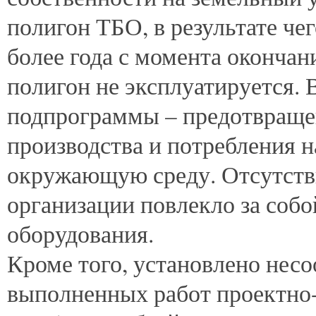
полигон ТБО, в результате чег
более года с момента окончан
полигон не эксплуатируется. В
подпрограммы – предотвращен
производства и потребления н
окружающую среду. Отсутств
организации повлекло за соб
оборудования.
Кроме того, установлено нес
выполненных работ проектно