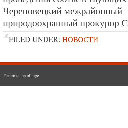
Череповецкий межрайонный
природоохранный прокурор С
FILED UNDER:
НОВОСТИ
Return to top of page