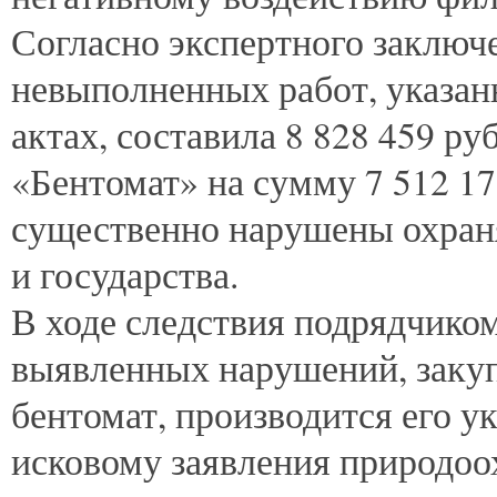
Согласно экспертного заключ
невыполненных работ, указан
актах, составила 8 828 459 ру
«Бентомат» на сумму 7 512 178
существенно нарушены охран
и государства.
В ходе следствия подрядчико
выявленных нарушений, закуп
бентомат, производится его у
исковому заявления природоо