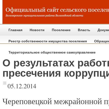
Главная
Новости
Поселение
Власть
Докум
Реестр собственности имущества поселения
Обраще
Территориальное общественное самоуправление
О результатах рабо
пресечения корруп
05.12.2014
Череповецкой
межрайонной п