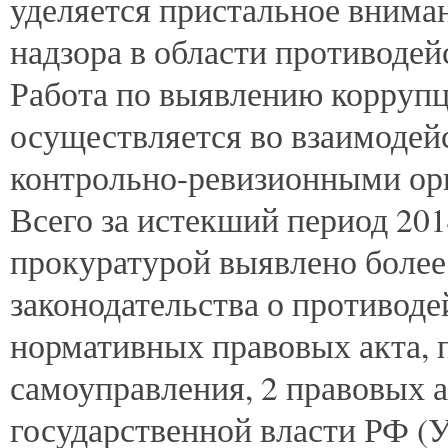
уделяется пристальное внима
надзора в области противоде
Работа по выявлению корруп
осуществляется во взаимодей
контрольно-ревизионными ор
Всего за истекший период 20
прокуратурой выявлено более
законодательства о противод
нормативных правовых акта, 
самоуправления, 2 правовых а
государственной власти РФ (