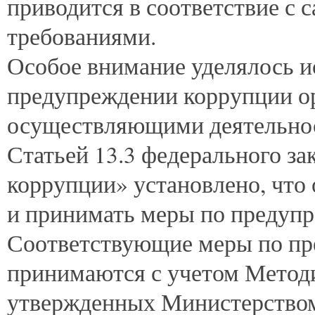
приводится в соответствие с
требованиями.
Особое внимание уделялось и
предупреждении коррупции о
осуществляющими деятельнос
Статьей 13.3 федерального з
коррупции» установлено, что
и принимать меры по предуп
Соответствующие меры по п
принимаются с учетом Метод
утвержденных Министерством