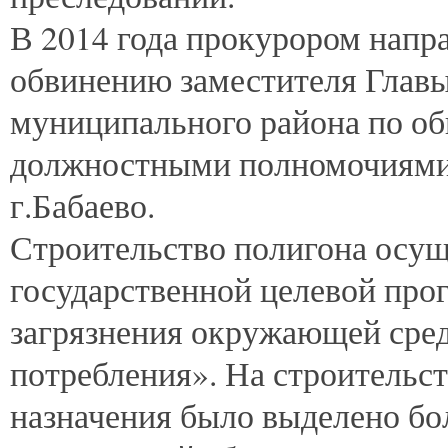
В 2014 года прокурором напра
обвинению заместителя Главы
муниципального района по об
должностными полномочиями 
г.Бабаево.
Строительство полигона осуще
государственной целевой пр
загрязнения окружающей сред
потребления». На строительс
назначения было выделено бол