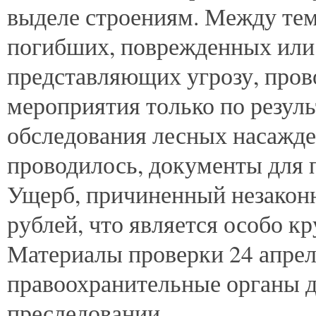
выделе строениям. Между тем
погибших, поврежденных или
представляющих угрозу, пров
мероприятия только по резул
обследования лесных насажде
проводилось, документы для 
Ущерб, причиненный незаконн
рублей, что является особо к
Материалы проверки 24 апрел
правоохранительные органы д
преследовании.