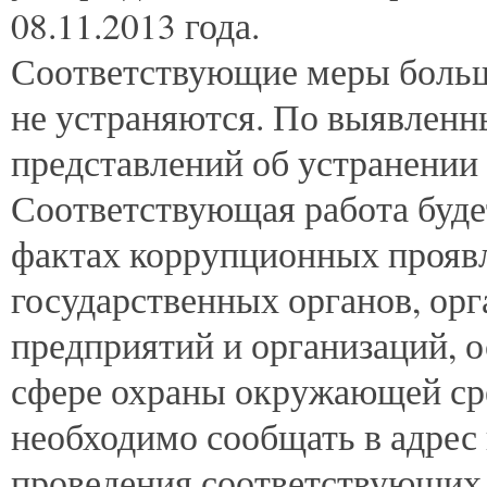
08.11.2013 года.
Соответствующие меры больш
не устраняются. По выявленн
представлений об устранении
Соответствующая работа буде
фактах коррупционных прояв
государственных органов, орг
предприятий и организаций, 
сфере охраны окружающей ср
необходимо сообщать в адрес
проведения соответствующих 