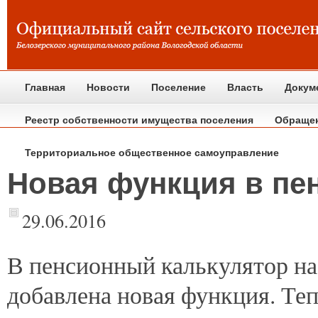
Главная
Новости
Поселение
Власть
Докум
Реестр собственности имущества поселения
Обраще
Территориальное общественное самоуправление
Новая функция в пе
29.06.2016
В
пенсионный калькулятор на
добавлена новая функция. Теп