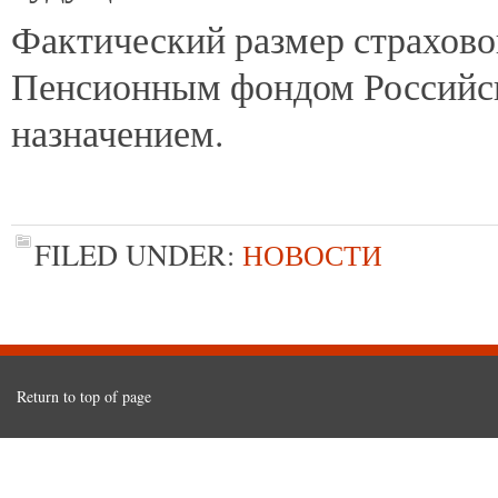
Фактический размер страхово
Пенсионным фондом Российск
назначением.
FILED UNDER:
НОВОСТИ
Return to top of page