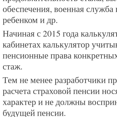
обеспечения, военная служба 
ребенком и др.
Начиная с 2015 года калькул
кабинетах калькулятор учиты
пенсионные права конкретных
стаж.
Тем не менее разработчики п
расчета страховой пенсии но
характер и не должны воспри
будущей пенсии.