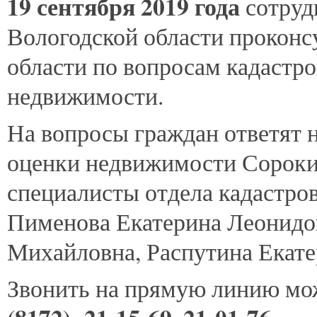
19
сентября 2019 года
сотруд
Вологодской области проконс
области по вопросам кадастр
недвижимости.
На вопросы граждан ответят 
оценки недвижимости Сорокин
специалисты отдела кадастро
Пименова Екатерина Леонидов
Михайловна, Распутина Екате
Звонить на прямую линию м