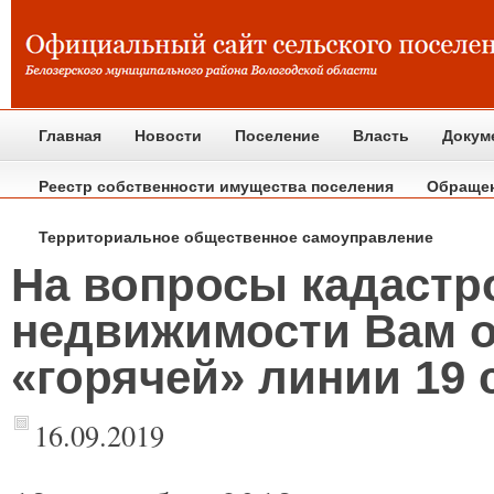
Главная
Новости
Поселение
Власть
Докум
Реестр собственности имущества поселения
Обраще
Территориальное общественное самоуправление
На вопросы кадастр
недвижимости Вам о
«горячей» линии 19 
16.09.2019