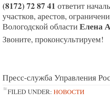
(8172) 72 87 41
ответит начал
участков, арестов, ограничен
Елена А
Вологодской области
Звоните, проконсультируем!
Пресс-служба Управления Рос
FILED UNDER:
НОВОСТИ