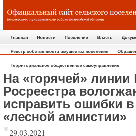
Главная
Новости
Поселение
Власть
Докум
Реестр собственности имущества поселения
Обраще
Территориальное общественное самоуправление
На «горячей» линии
Росреестра вологжа
исправить ошибки в
«лесной амнистии»
29.03.2021