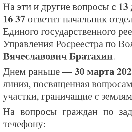
с 13
На эти и другие вопросы
16 37
ответит начальник отде
Единого государственного ре
Управления Росреестра по Во
Вячеславович Братахин
.
— 30 марта 202
Днем раньше
линия, посвященная вопросам
участки, граничащие с землям
На вопросы граждан по за
телефону: