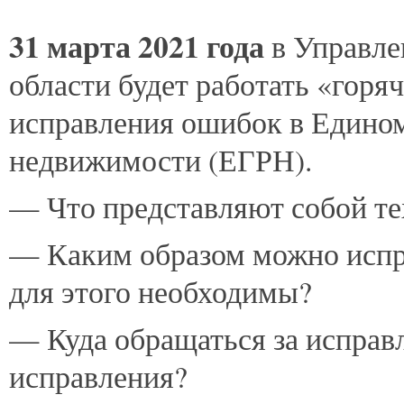
31
марта 2021 года
в Управле
области будет работать «горя
исправления ошибок в Едином
недвижимости (ЕГРН).
— Что представляют собой те
— Каким образом можно испр
для этого необходимы?
— Куда обращаться за исправ
исправления?