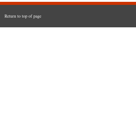
Return to top of page