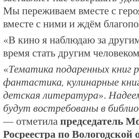
Мы переживаем вместе с геро
вместе с ними и ждём благопо
«В кино я наблюдаю за другим
время стать другим человеко
Тематика подаренных книг 
«
фантастика, кулинарные книги
детская литература
Надеем
».
будут востребованы в библио
председатель М
— отметила
Росреестра по Вологодской 