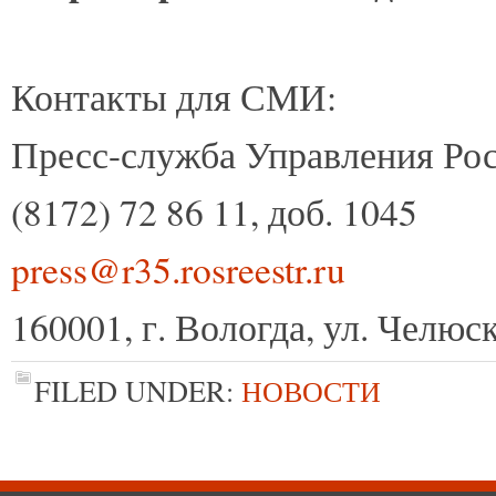
Контакты для СМИ:
Пресс-служба Управления Рос
(8172) 72 86 11, доб. 1045
press@r35.rosreestr.ru
160001, г. Вологда, ул. Челюск
FILED UNDER:
НОВОСТИ