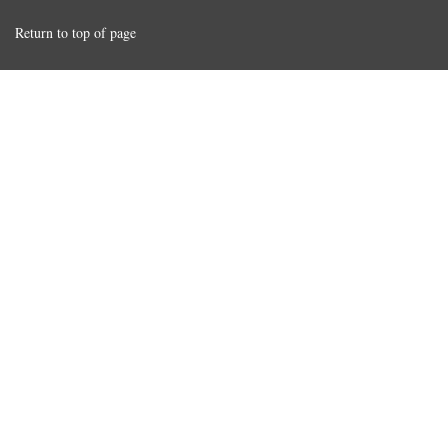
Return to top of page