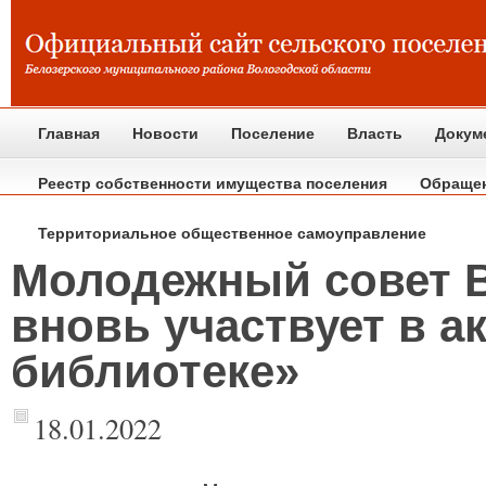
Главная
Новости
Поселение
Власть
Докум
Реестр собственности имущества поселения
Обраще
Территориальное общественное самоуправление
Молодежный совет В
вновь участвует в а
библиотеке»
18.01.2022