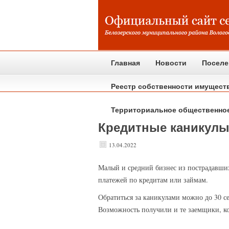
Главная
Новости
Поселе
Реестр собственности имущест
Территориальное общественно
Кредитные каникул
13.04.2022
Малый
и средний бизнес из пострадавших
платежей по кредитам или займам.
Обратиться за каникулами можно до 30 се
Возможность получили и те заемщики, кот