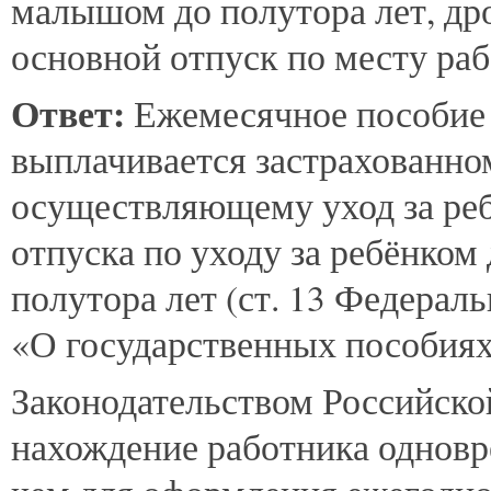
малышом до полутора лет, дро
основной отпуск по месту ра
Ответ:
Ежемесячное пособие 
выплачивается застрахованно
осуществляющему уход за реб
отпуска по уходу за ребёнком
полутора лет (ст. 13 Федерал
«О государственных пособиях
Законодательством Российско
нахождение работника одновре