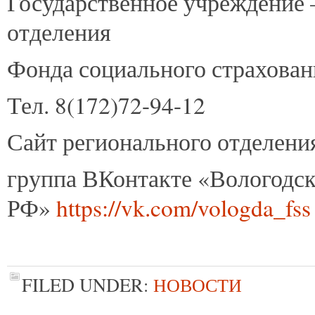
Государственное учреждение 
отделения
Фонда социального страхова
Тел. 8(172)72-94-12
Сайт регионального отделен
группа ВКонтакте «Вологодс
РФ»
https://vk.com/vologda_fss
FILED UNDER:
НОВОСТИ