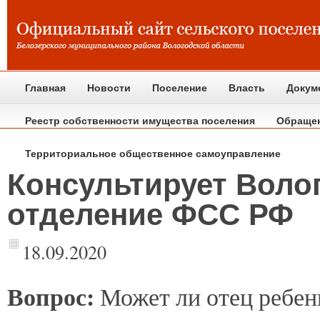
Главная
Новости
Поселение
Власть
Докум
Реестр собственности имущества поселения
Обраще
Территориальное общественное самоуправление
Консультирует Воло
отделение ФСС РФ
18.09.2020
Вопрос:
Может ли отец ребенк