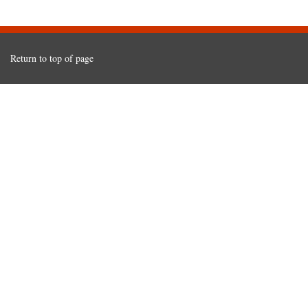
Return to top of page