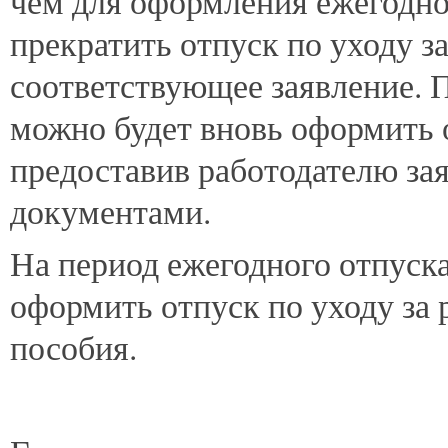
чем для оформления ежегодно
прекратить отпуск по уходу з
соответствующее заявление. 
можно будет вновь оформить о
предоставив работодателю за
документами.
На период ежегодного отпуска
оформить отпуск по уходу за
пособия.