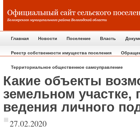
Главная
Новости
Поселение
Власть
Докум
Реестр собственности имущества поселения
Обраще
Территориальное общественное самоуправление
Какие объекты возм
земельном участке,
ведения личного по
27.02.2020