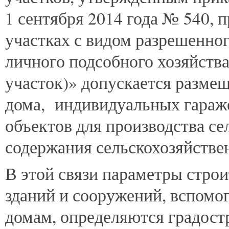
1 сентября 2014 года № 540, 
участках с видом разрешенно
личного подсобного хозяйств
участок)» допускается разме
дома, индивидуальных гараж
объектов для производства с
содержания сельскохозяйств
В этой связи параметры строи
зданий и сооружений, вспом
домам, определяются градост