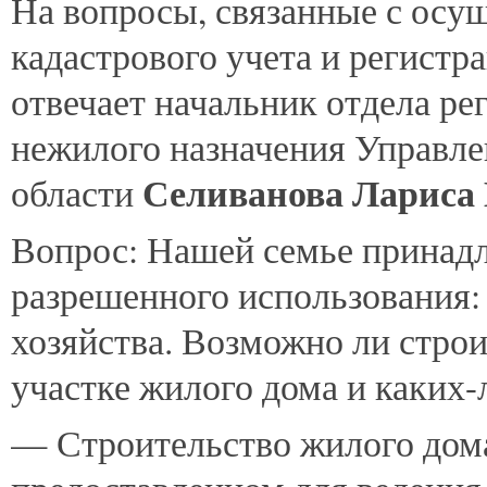
На
вопросы, связанные с осу
кадастрового учета и регистр
отвечает начальник отдела ре
нежилого назначения Управле
Селиванова Лариса
области
Вопрос: Нашей семье принадл
разрешенного использования:
хозяйства. Возможно ли строи
участке жилого дома и каких
— Строительство жилого дома