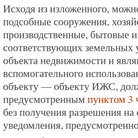
Исходя из изложенного, можно
подсобные сооружения, хозяй
производственные, бытовые и
соответствующих земельных 
объекта недвижимости и явл
вспомогательного использова
объекту — объекту ИЖС, долж
предусмотренным
пунктом 3 
без получения разрешения на 
уведомления, предусмотренн