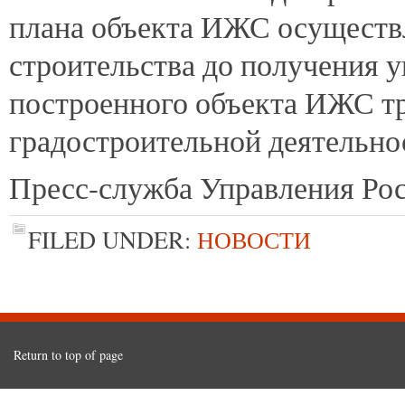
плана объекта ИЖС осуществ
строительства до получения у
построенного объекта ИЖС тр
градостроительной деятельно
Пресс-служба Управления Рос
FILED UNDER:
НОВОСТИ
Return to top of page