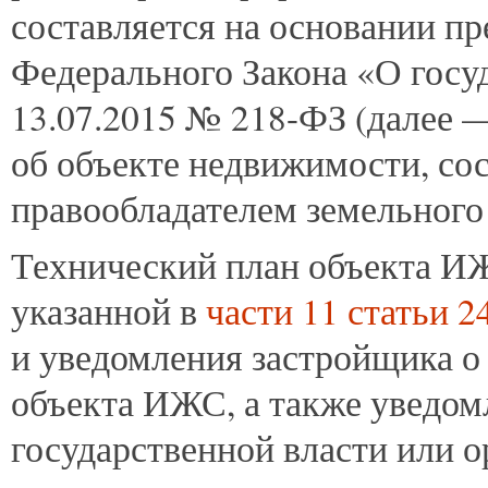
составляется на основании п
Федерального Закона «О госу
13.07.2015 № 218-ФЗ (далее —
об объекте недвижимости, со
правообладателем земельного 
Технический план объекта ИЖ
указанной в
части 11 статьи 2
и уведомления застройщика о
объекта ИЖС, а также уведом
государственной власти или о