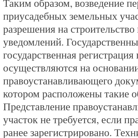
Таким образом, возведение п
приусадебных земельных учас
разрешения на строительство
уведомлений. Государственны
государственная регистрация 
осуществляются на основании
правоустанавливающего докум
котором расположены такие 
Представление правоустанав
участок не требуется, если пр
ранее зарегистрировано. Техн