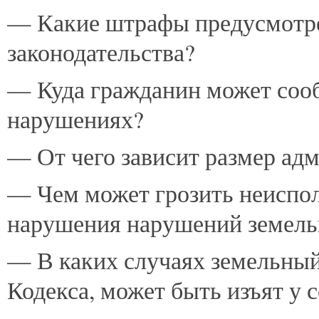
— Какие штрафы предусмотре
законодательства?
— Куда гражданин может соо
нарушениях?
— От чего зависит размер ад
— Чем может грозить неиспол
нарушения нарушений земельн
— В каких случаях земельный
Кодекса, может быть изъят у 