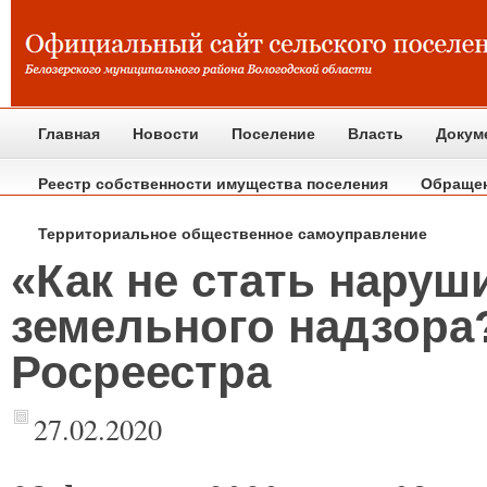
Главная
Новости
Поселение
Власть
Докум
Реестр собственности имущества поселения
Обраще
Территориальное общественное самоуправление
«Как не стать наруш
земельного надзора?
Росреестра
27.02.2020