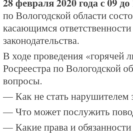
28
февраля 2020 года
с 09 до
по Вологодской области состо
касающимся ответственности 
законодательства.
В ходе проведения «горячей 
Росреестра по Вологодской об
вопросы.
— Как не стать нарушителем 
— Что может послужить пово
— Какие права и обязанности