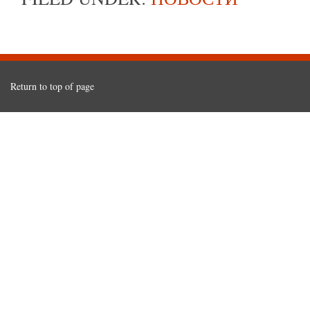
Return to top of page