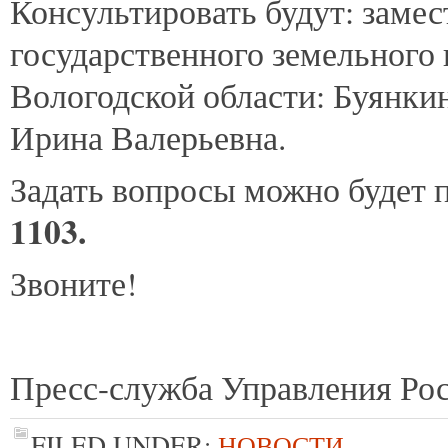
Консультировать будут: замес
государственного земельного 
Вологодской области: Буянки
Ирина Валерьевна.
Задать вопросы можно будет 
1103.
Звоните!
Пресс-служба Управления Рос
FILED UNDER:
НОВОСТИ