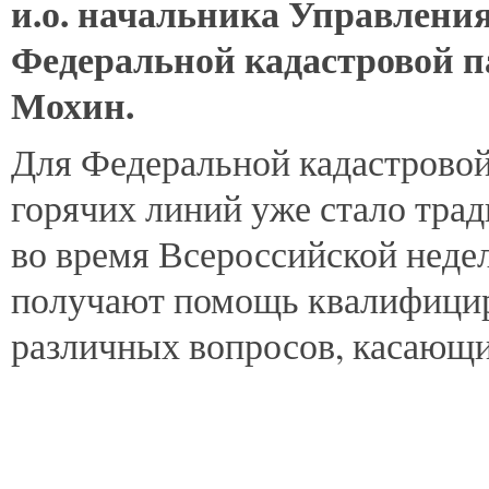
и.о. начальника Управления
Федеральной кадастровой п
Мохин.
Для Федеральной кадастровой
горячих линий уже стало тр
во время Всероссийской неде
получают помощь квалифицир
различных вопросов, касающи