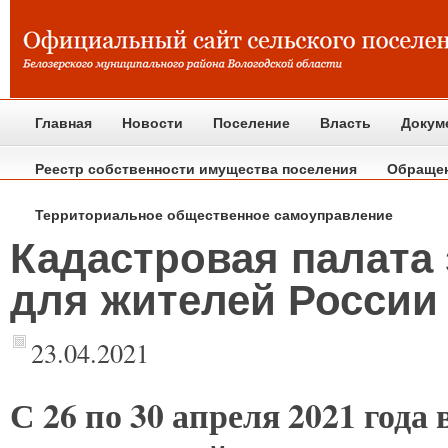
Главная
Новости
Поселение
Власть
Докум
Реестр собственности имущества поселения
Обраще
Территориальное общественное самоуправление
Кадастровая палата
для жителей России
23.04.2021
С
26 по 30 апреля 2021 года