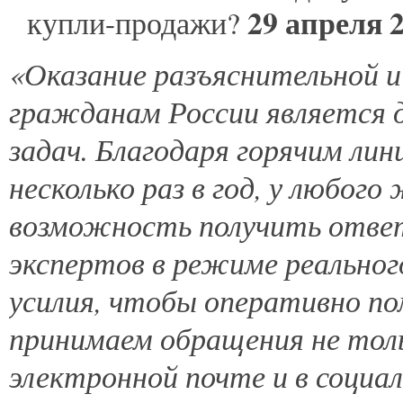
29 апреля 
купли-продажи?
«Оказание разъяснительной 
гражданам России является 
задач. Благодаря горячим ли
несколько раз в год, у любог
возможность получить отве
экспертов в режиме реальног
усилия, чтобы оперативно п
принимаем обращения не толь
электронной почте и в социа