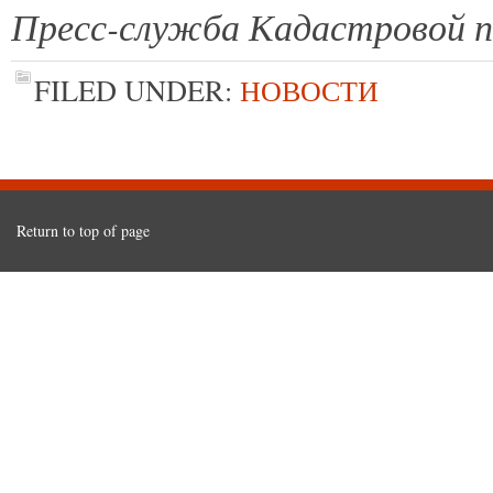
Пресс-служба Кадастровой п
FILED UNDER:
НОВОСТИ
Return to top of page