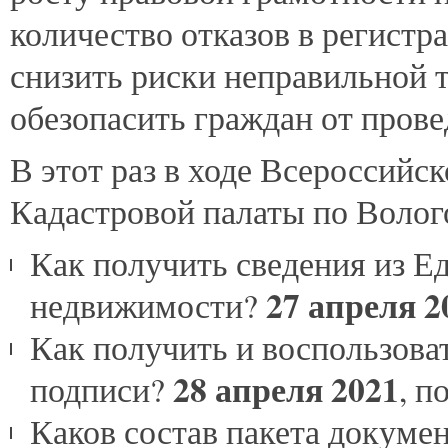
количество отказов в регистр
снизить риски неправильной т
обезопасить граждан от прове
В этот раз в ходе Всероссийс
Кадастровой палаты по Волог
Как получить сведения из Е
27 апреля 2
недвижимости?
Как получить и воспользова
28 апреля 2021
подписи?
, п
Каков состав пакета докуме