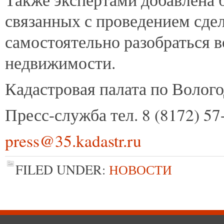
связанных с проведением сде
самостоятельно разобраться 
недвижимости.
Кадастровая палата по Волого
Пресс-служба тел. 8 (8172) 57
press@35.kadastr.ru
FILED UNDER:
НОВОСТИ