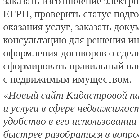
заказать изготовление электр
ЕГРН, проверить статус подг
оказания услуг, заказать доку
консультацию для решения и
оформления договоров о сдел
сформировать правильный па
с недвижимым имуществом.
Новый сайт Кадастровой па
«
и услуги в сфере недвижимос
удобство в его использовани
быстрее разобраться в вопр