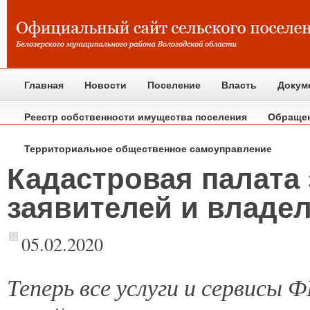
Главная
Новости
Поселение
Власть
Докум
Реестр собственности имущества поселения
Обраще
Территориальное общественное самоуправление
Кадастровая палата 
заявителей и владе
05.02.2020
Теперь
все услуги и сервисы 