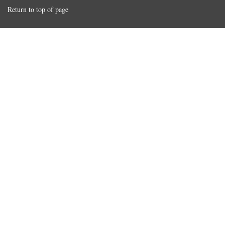
Return to top of page