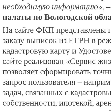
необходимую информацию
», 
палаты по Вологодской обл
На сайте ФКП представлены г
заказу выписок из ЕГРН в ре
кадастровую карту и Удостов
сайте реализован «Сервис жи
позволяет сформировать точн
запрос пользователя – напри
задач, связанных с кадастров
собственности, ипотекой, аре