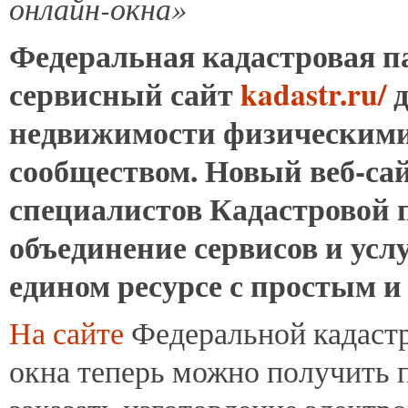
онлайн-окна»
Федеральная кадастровая п
сервисный сайт
kadastr.ru/
д
недвижимости физическими
сообществом. Новый веб-сай
специалистов Кадастровой 
объединение сервисов и ус
едином ресурсе с простым 
На сайте
Федеральной кадастр
окна теперь можно получить 