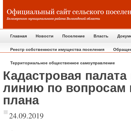
Главная
Новости
Поселение
Власть
Докум
Реестр собственности имущества поселения
Обраще
Территориальное общественное самоуправление
Кадастровая палата
линию по вопросам 
плана
24.09.2019