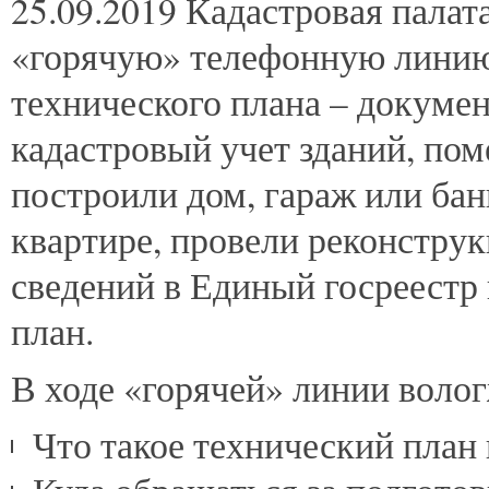
25.09.2019
Кадастровая палата
«горячую» телефонную линию
технического плана – докумен
кадастровый учет зданий, по
построили дом, гараж или бан
квартире, провели реконструк
сведений в Единый госреестр
план.
В ходе «горячей» линии волог
Что такое технический план 