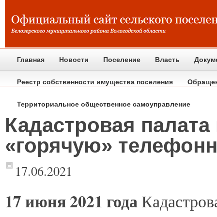
Главная
Новости
Поселение
Власть
Докум
Реестр собственности имущества поселения
Обраще
Территориальное общественное самоуправление
Кадастровая палата
«горячую» телефон
17.06.2021
17
июня 2021 года
Кадастрова