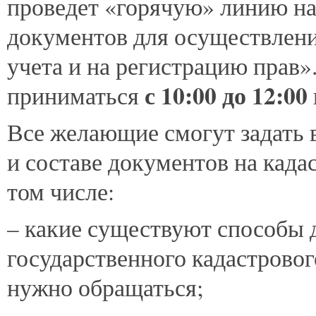
проведет «горячую» линию на
документов для осуществлени
учета и на регистрацию прав»
с 10:00 до 12:00
приниматься
Все желающие смогут задать 
и составе документов на када
том числе:
– какие существуют способы 
государственного кадастровог
нужно обращаться;