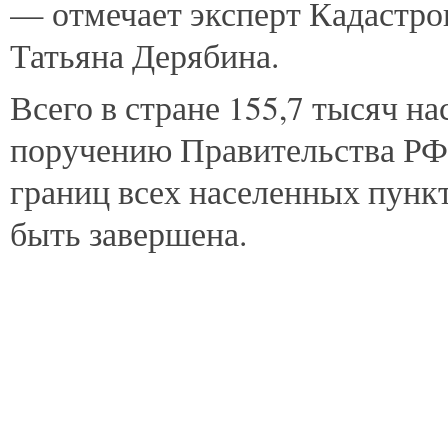
— отмечает эксперт Кадастро
Татьяна Дерябина.
Всего в стране 155,7 тысяч н
поручению Правительства РФ,
границ всех населенных пунк
быть завершена.