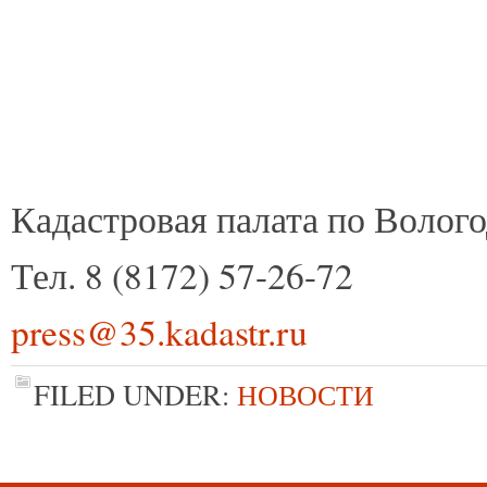
Кадастровая палата по Волого
Тел. 8 (8172) 57-26-72
press@35.kadastr.ru
FILED UNDER:
НОВОСТИ