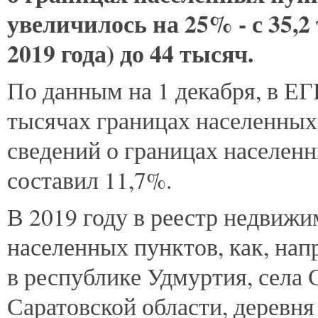
увеличилось на 25% ‑ с 35,2
2019 года) до 44 тысяч.
По данным на 1 декабря, в ЕГ
тысячах границах населенных
сведений о границах населен
составил 11,7%.
В 2019 году в реестр недвиж
населенных пунктов, как, на
в республике Удмуртия, села 
Саратовской области, деревня