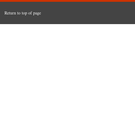
Return to top of page