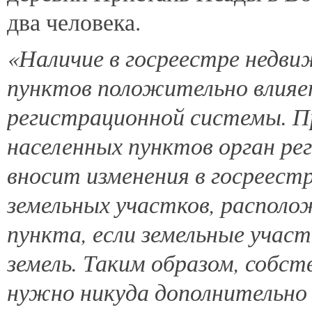
два человека.
«Наличие в госреестре недв
пунктов положительно влияе
регистрационной системы. Пр
населенных пунктов орган р
вносит изменения в госреес
земельных участков, располо
пункта, если земельные учас
земель. Таким образом, собст
нужно никуда дополнительно