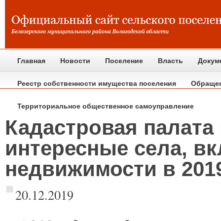
Главная
Новости
Поселение
Власть
Докум
Реестр собственности имущества поселения
Обраще
Территориальное общественное самоуправление
Кадастровая палата
интересные села, в
недвижимости в 201
20.12.2019