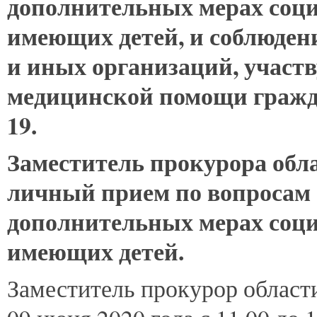
дополнительных мерах соци
имеющих детей, и соблюден
и иных организаций, участ
медицинской помощи гражд
19.
Заместитель прокурора обл
личный прием по вопросам 
дополнительных мерах соци
имеющих детей.
Заместитель прокурор облас