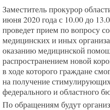
Заместитель прокурор област
июня 2020 года с 10.00 до 13
проведет прием по вопросу с
медицинских и иных организа
оказанию медицинской помощ
распространением новой кор
в ходе которого граждане смо
на получение стимулирующих 
федерального и областного б
По обращениям будут органи