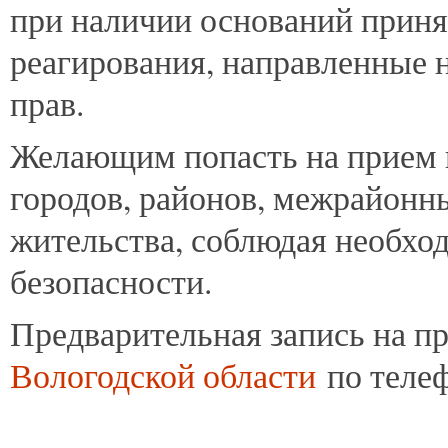
при наличии оснований прин
реагирования, направленные 
прав.
Желающим попасть на прием 
городов, районов, межрайонн
жительства, соблюдая необхо
безопасности.
Предварительная запись на п
Вологодской области
по телеф