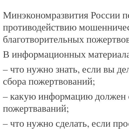
Минэкономразвития
России п
противодействию мошенничес
благотворительных пожертво
В информационных материала
– что нужно знать, если вы д
сбора пожертвований;
– какую информацию должен 
пожертваваний;
– что нужно сделать, если пр