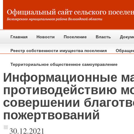
Главная
Новости
Поселение
Власть
Докум
Реестр собственности имущества поселения
Обраще
Территориальное общественное самоуправление
Информационные ма
противодействию м
совершении благот
пожертвований
30.12.2021