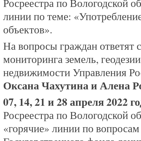
Росреестра по Вологодской об
линии по теме: «Употреблени
объектов».
На вопросы граждан ответят с
мониторинга земель, геодезии
недвижимости Управления Рос
Оксана Чахутина и Алена 
07, 14, 21 и 28 апреля 2022 г
Росреестра по Вологодской об
«горячие» линии по вопросам