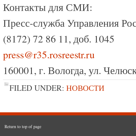
Контакты для СМИ:
Пресс-служба Управления Рос
(8172) 72 86 11, доб. 1045
press@r35.rosreestr.ru
160001, г. Вологда, ул. Челюск
FILED UNDER:
НОВОСТИ
Return to top of page