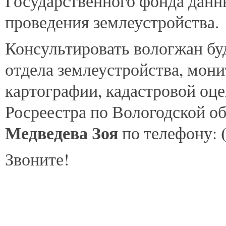
Государственного фонда данн
проведения землеустройства.
Консультировать вологжан бу
отдела землеустройства, мони
картографии, кадастровой оц
Росреестра по Вологодской о
Медведева Зоя
по телефону:
Звоните!