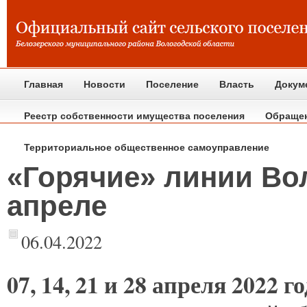
Главная
Новости
Поселение
Власть
Докум
Реестр собственности имущества поселения
Обраще
Территориальное общественное самоуправление
«Горячие» линии Во
апреле
06.04.2022
07,
14, 21 и 28 апреля 2022 го