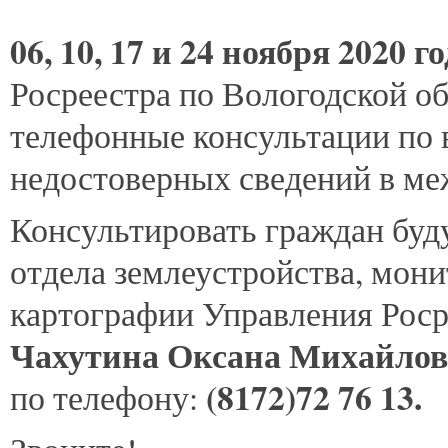
06,
10, 17 и 24 ноября 2020 го
Росреестра по Вологодской об
телефонные консультации по 
недостоверных сведений в ме
Консультировать граждан буд
отдела землеустройства, мони
картографии Управления Роср
Чахутина Оксана Михайло
(8172)72 76 13.
по телефону: