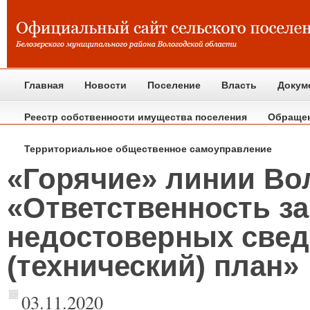
Главная
Новости
Поселение
Власть
Докум
Реестр собственности имущества поселения
Обраще
Территориальное общественное самоуправление
«Горячие» линии Во
«Ответственность за
недостоверных свед
(технический) план»
03.11.2020