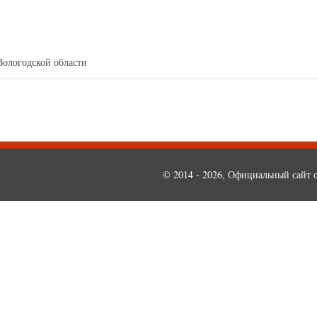
Вологодской области
© 2014 - 2026, Официальный сайт с