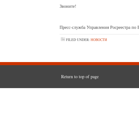
Звоните!
Пресс-служба Управления Росреестра по 
FILED UNDER:
НОВОСТИ
Return to top of page