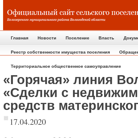
Главная
Новости
Поселение
Власть
Докум
Реестр собственности имущества поселения
Обраще
Территориальное общественное самоуправление
«Горячая» линия Вол
«Сделки с недвижим
средств материнског
17.04.2020