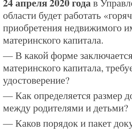
24
апреля 2020 года
в Управл
области будет работать «горя
приобретения недвижимого им
материнского капитала.
— В какой форме заключается
материнского капитала, требу
удостоверение?
— Как определяется размер д
между родителями и детьми?
— Каков порядок и пакет док