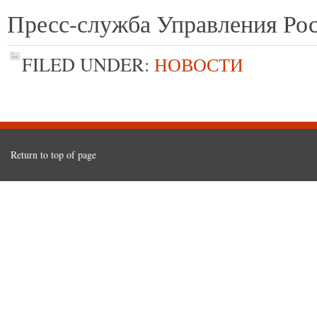
Пресс-служба Управления Рос
FILED UNDER:
НОВОСТИ
Return to top of page