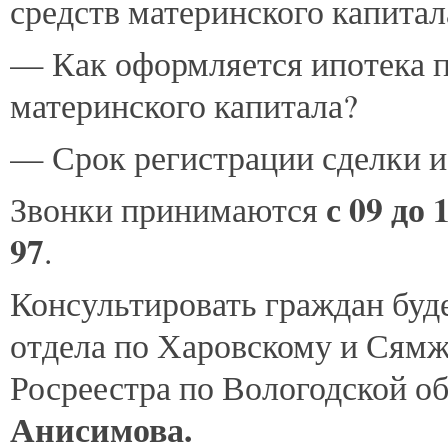
средств материнского капитал
— Как оформляется ипотека по
материнского капитала?
— Срок регистрации сделки и 
с 09 до 
Звонки принимаются
97
.
Консультировать граждан бу
отдела по Харовскому и Сям
Росреестра по Вологодской о
Анисимова.