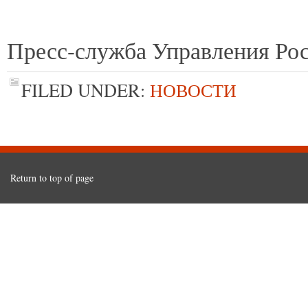
Пресс-служба Управления Рос
FILED UNDER:
НОВОСТИ
Return to top of page