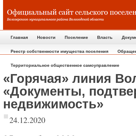
Главная
Новости
Поселение
Власть
Докум
Реестр собственности имущества поселения
Обраще
Территориальное общественное самоуправление
«Горячая» линия Вол
«Документы, подтве
недвижимость»
24.12.2020