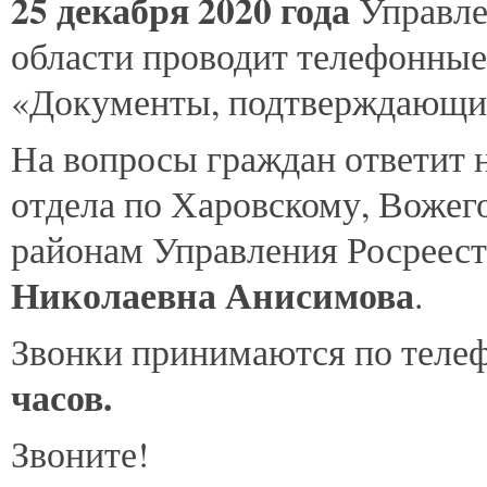
25
декабря 2020 года
Управле
области проводит телефонные
«Документы, подтверждающие
На вопросы граждан ответит
отдела по Харовскому, Вожег
районам Управления Росреест
Николаевна Анисимова
.
Звонки принимаются по теле
часов.
Звоните!