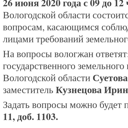
26
июня 2020 года
с 09 до 12
Вологодской области состоитс
вопросам, касающимся соблю
лицами требований земельного
На вопросы вологжан ответят:
государственного земельного 
Суетова
Вологодской области
Кузнецова Ирин
заместитель
Задать вопросы можно будет 
11, доб. 1103.