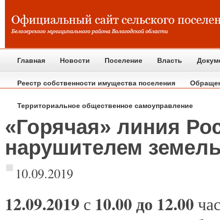
Главная
Новости
Поселение
Власть
Докум
Реестр собственности имущества поселения
Обраще
Территориальное общественное самоуправление
«Горячая» линия Рос
нарушителем земель
10.09.2019
12.09.2019
10.00 до 12.00
с
час