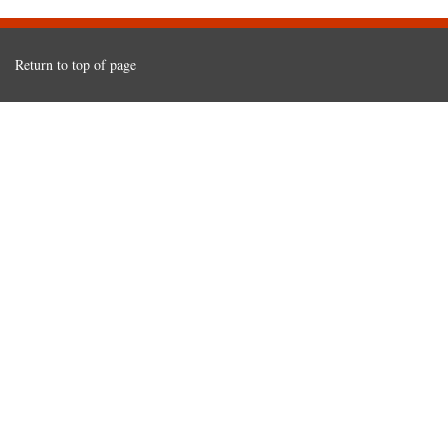
Return to top of page