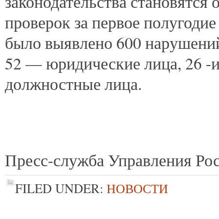
законодательства становятся
проверок за первое полугодие
было выявлено 600 нарушений
52 — юридические лица, 26 -
должностные лица.
Пресс-служба Управления Рос
FILED UNDER:
НОВОСТИ