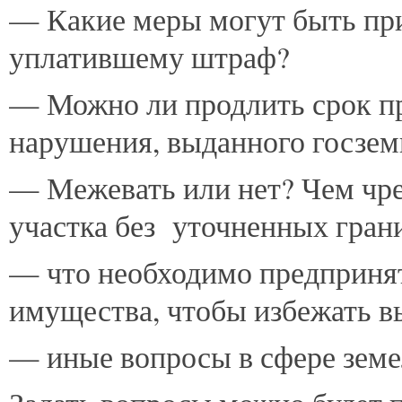
— Какие меры могут быть пр
уплатившему штраф?
— Можно ли продлить срок пр
нарушения, выданного госзе
— Межевать или нет? Чем чре
участка без уточненных гран
— что необходимо предприня
имущества, чтобы избежать в
— иные вопросы в сфере земе