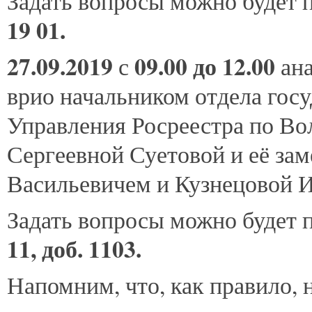
Задать вопросы можно будет 
19 01.
27.09.2019
09.00 до 12.00
с
ан
врио начальником отдела госу
Управления Росреестра по Во
Сергеевной Суетовой и её за
Васильевичем и Кузнецовой 
Задать вопросы можно будет 
11, доб. 1103.
Напомним, что, как правило,