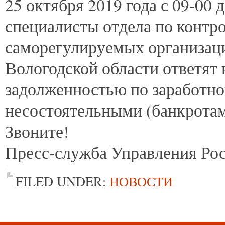
25
октября 2019 года с 09-00 д
специалисты отдела по контро
саморегулируемых организаци
Вологодской области ответят 
задолженностью по заработно
несостоятельными (банкротам
Звоните!
Пресс-служба Управления Рос
FILED UNDER:
НОВОСТИ