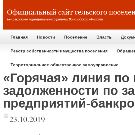
Главная
Новости
Поселение
Власть
Докум
Реестр собственности имущества поселения
Обраще
Территориальное общественное самоуправление
«Горячая» линия по
задолженности по з
предприятий-банкро
23.10.2019