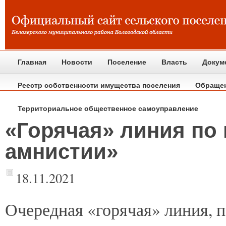
Главная
Новости
Поселение
Власть
Докум
Реестр собственности имущества поселения
Обраще
Территориальное общественное самоуправление
«Горячая» линия по
амнистии»
18.11.2021
Очередная
«горячая» линия, 