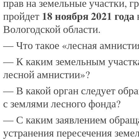
прав на земельные участки, г
18 ноября 2021 года
пройдет
Вологодской области.
— Что такое «лесная амнистия
— К каким земельным участк
лесной амнистии»?
— В какой орган следует обр
с землями лесного фонда?
— С каким заявлением обраща
устранения пересечения земел