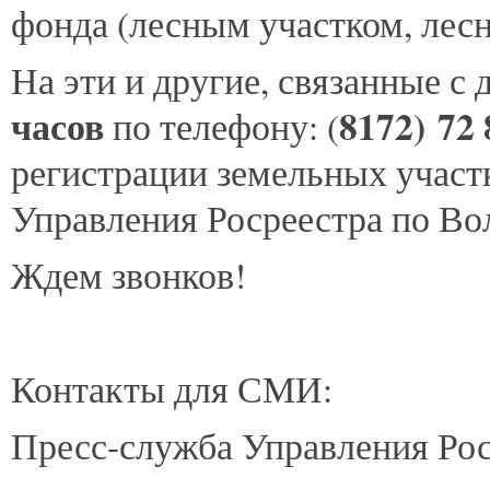
фонда (лесным участком, лес
На эти и другие, связанные с
часов
8172) 72 
по телефону: (
регистрации земельных участк
Управления Росреестра по Во
Ждем звонков!
Контакты для СМИ:
Пресс-служба Управления Рос