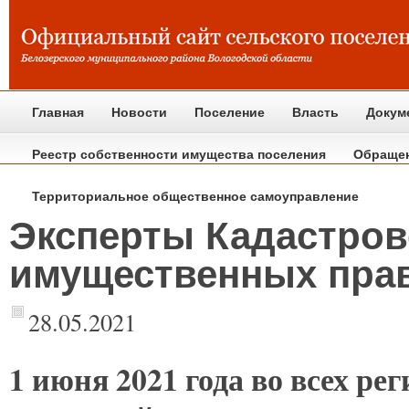
Главная
Новости
Поселение
Власть
Докум
Реестр собственности имущества поселения
Обраще
Территориальное общественное самоуправление
Эксперты Кадастров
имущественных прав
28.05.2021
1
июня 2021 года во всех ре