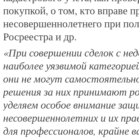
покупкой, о том, кто вправе 
несовершеннолетнего при пол
Росреестра и др.
«При совершении сделок с н
наиболее уязвимой категорией
они не могут самостоятельно
решения за них принимают р
уделяем особое внимание за
несовершеннолетних и их пра
для профессионалов, крайне