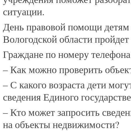
ситуации.
День правовой помощи детям 
Вологодской области пройде
Граждане по номеру телефон
– Как можно проверить объек
– С какого возраста дети мог
сведения Единого государств
– Кто может запросить сведе
на объекты недвижимости?