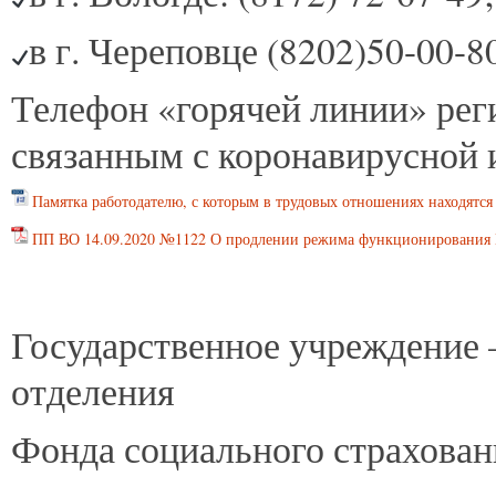
в г. Череповце (8202)50-00-80
Телефон «горячей линии» рег
связанным с коронавирусной
Памятка работодателю, с которым в трудовых отношениях находятся
ПП ВО 14.09.2020 №1122 О продлении режима функционирования 
Государственное учреждение 
отделения
Фонда социального страхова