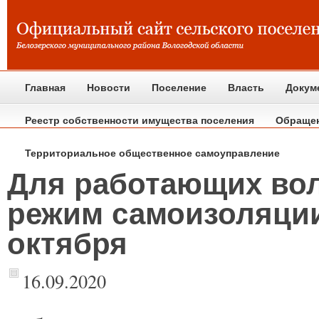
Главная
Новости
Поселение
Власть
Докум
Реестр собственности имущества поселения
Обраще
Территориальное общественное самоуправление
Для работающих вол
режим самоизоляции
октября
16.09.2020