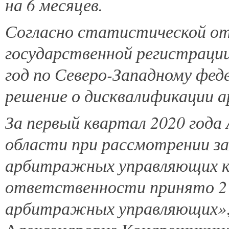
на 6 месяцев.
Согласно статистической о
государственной регистрации
год по Северо-Западному фед
решение о дисквалификации 
За первый квартал 2020 год
области при рассмотрении за
арбитражных управляющих 
ответственности принято 2 
арбитражных управляющих»