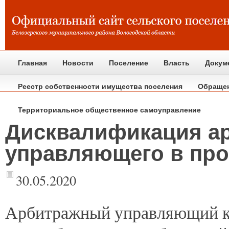
Главная
Новости
Поселение
Власть
Докум
Реестр собственности имущества поселения
Обраще
Территориальное общественное самоуправление
Дисквалификация а
управляющего в про
30.05.2020
Арбитражный
управляющий к