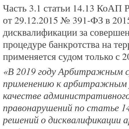
Часть 3.1 статьи 14.13 КоАП
от 29.12.2015 № 391-ФЗ в 2015
дисквалификации за соверше
процедуре банкротства на те
применяется судом только с 2
«В 2019 году Арбитражным с
применению к арбитражным 
качестве административного 
правонарушений по статье 1
решений о дисквалификации