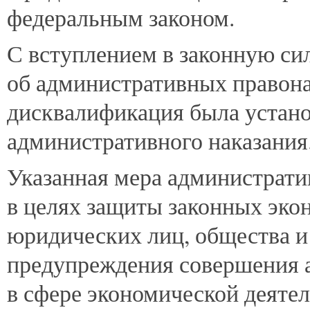
федеральным законом.
С вступлением в законную си
об административных правон
дисквалификация была устано
административного наказания
Указанная мера администрати
в целях защиты законных эко
юридических лиц, общества и 
предупреждения совершения 
в сфере экономической деятел