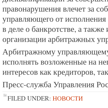
правонарушения влечет за со
управляющего от исполнения 
в деле о банкротстве, а такж
организации арбитражных уп
Арбитражному управляющему 
исполнять возложенные на нег
интересов как кредиторов, та
Пресс-служба Управления Рос
FILED UNDER:
НОВОСТИ