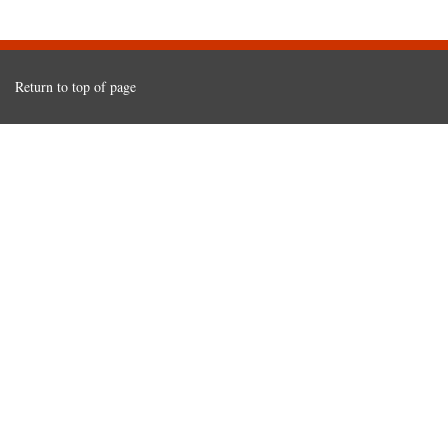
Return to top of page