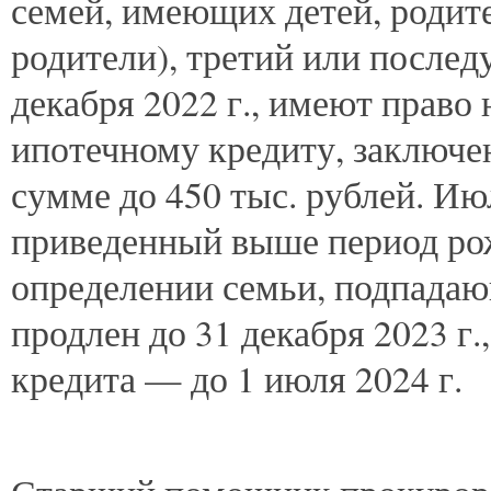
семей, имеющих детей, родите
родители), третий или после
декабря 2022 г., имеют право 
ипотечному кредиту, заключен
сумме до 450 тыс. рублей. И
приведенный выше период ро
определении семьи, подпадаю
продлен до 31 декабря 2023 г
кредита — до 1 июля 2024 г.