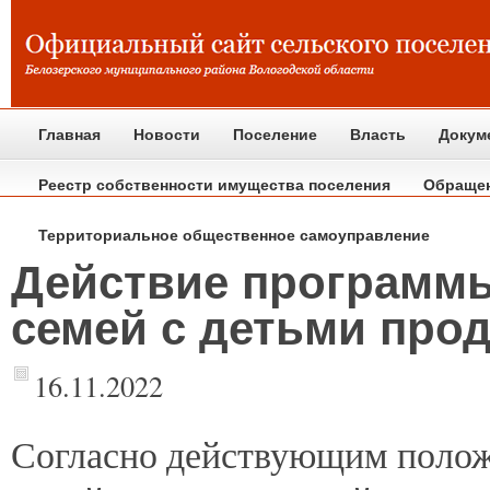
Главная
Новости
Поселение
Власть
Докум
Реестр собственности имущества поселения
Обраще
Территориальное общественное самоуправление
Действие программы
семей с детьми прод
16.11.2022
Согласно
действующим полож