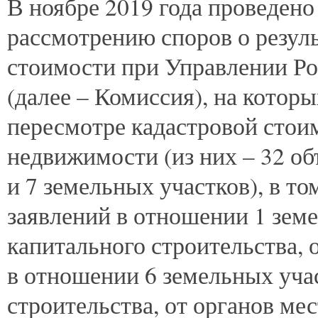
В
ноябре 2019 года проведено 
рассмотрению споров о резул
стоимости при Управлении Ро
(далее – Комиссия), на котор
пересмотре кадастровой стои
недвижимости (из них – 32 о
и 7 земельных участков), в то
заявлений в отношении 1 земе
капитального строительства, 
в отношении 6 земельных учас
строительства, от органов м