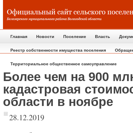
Главная
Новости
Поселение
Власть
Докум
Реестр собственности имущества поселения
Обраще
Территориальное общественное самоуправление
Более чем на 900 мл
кадастровая стоимо
области в ноябре
28.12.2019