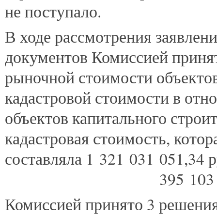
не поступало.
В ходе рассмотрения заявлен
документов Комиссией принят
рыночной стоимости объектов
кадастровой стоимости в отн
объектов капитального строит
кадастровая стоимость, котор
составляла 1 321 031 051,34 
395 103 912,7
Комиссией принято 3 решения