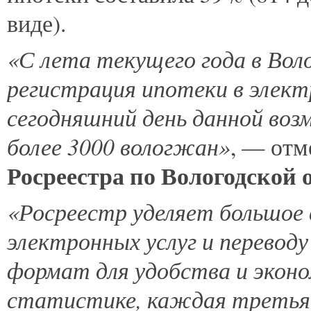
виде).
«С лета текущего года в Вол
регистрация ипотеки в элект
сегодняшний день данной во
более 3000 вологжан»
, — от
Росреестра по Вологодской 
«Росреестр уделяет большое
электронных услуг и перевод
формат для удобства и эконо
статистике, каждая третья 