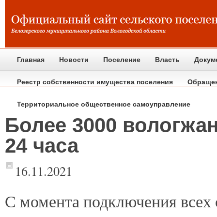
Главная
Новости
Поселение
Власть
Докум
Реестр собственности имущества поселения
Обраще
Территориальное общественное самоуправление
Более 3000 вологжа
24 часа
16.11.2021
С
момента подключения всех 