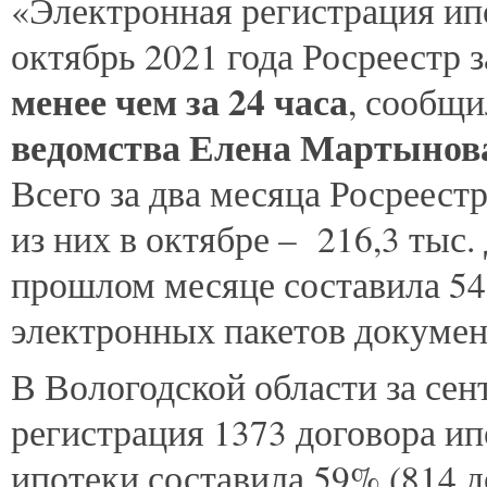
«Электронная регистрация ипо
октябрь 2021 года Росреестр 
менее чем за 24 часа
, сообщ
ведомства
Елена Мартынов
Всего за два месяца Росреестр
из них в октябре – 216,3 тыс
прошлом месяце составила 54
электронных пакетов докумен
В Вологодской области за се
регистрация 1373 договора ип
ипотеки составила 59% (814 