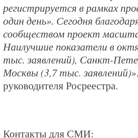
регистрируется в рамках пр
один день». Сегодня благода
сообществом проект масштаб
Наилучшие показатели в октя
тыс. заявлений), Санкт-Петер
Москвы (3,7 тыс. заявлений)
»
руководителя Росреестра.
Контакты для СМИ: