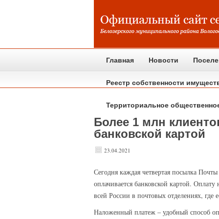
Главная
Новости
Поселе
Реестр собственности имущест
Территориальное общественно
Более 1 млн клиент
банковской картой
23.04.2021
Сегодня
каждая четвертая посылка Почты 
оплачивается банковской картой. Оплату
всей России в почтовых отделениях, где 
Наложенный платеж – удобный способ опл