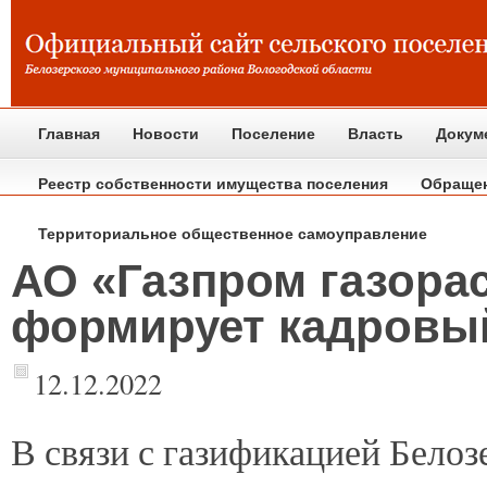
Главная
Новости
Поселение
Власть
Докум
Реестр собственности имущества поселения
Обраще
Территориальное общественное самоуправление
АО «Газпром газора
формирует кадровы
12.12.2022
В
связи с газификацией Белоз