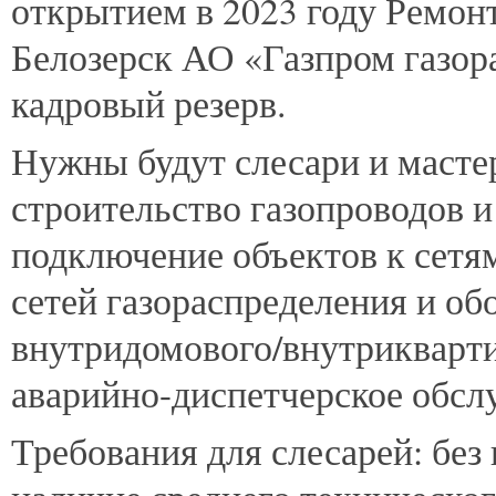
открытием в 2023 году Ремонт
Белозерск АО «Газпром газор
кадровый резерв.
Нужны будут слесари и масте
строительство газопроводов и
подключение объектов к сетя
сетей газораспределения и об
внутридомового/внутрикварти
аварийно-диспетчерское обсл
Требования для слесарей: без