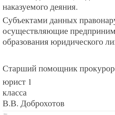
наказуемого деяния.
Субъектами данных правонару
осуществляющие предпринима
образования юридического ли
Старший помощник прокурор
юрист 1
кл
В.В. Доброхотов