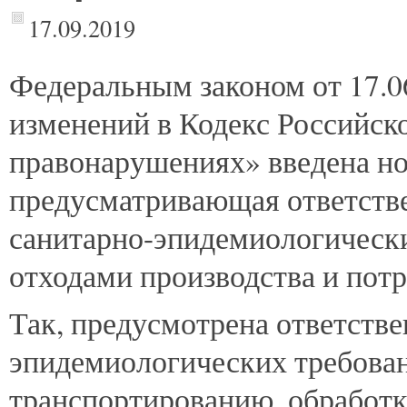
17.09.2019
Федеральным
законом от 17.
изменений в Кодекс Российск
правонарушениях» введена нов
предусматривающая ответстве
санитарно-эпидемиологически
отходами производства и потр
Так, предусмотрена ответстве
эпидемиологических требован
транспортированию, обработк