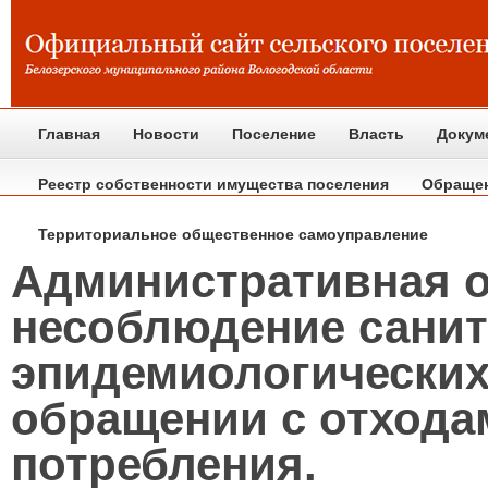
Главная
Новости
Поселение
Власть
Докум
Реестр собственности имущества поселения
Обраще
Территориальное общественное самоуправление
Административная о
несоблюдение санит
эпидемиологических
обращении с отхода
потребления.