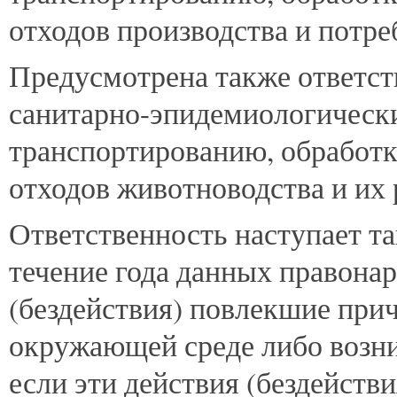
отходов производства и потре
Предусмотрена также ответст
санитарно-эпидемиологически
транспортированию, обработк
отходов животноводства и их
Ответственность наступает та
течение года данных правонар
(бездействия) повлекшие при
окружающей среде либо возни
если эти действия (бездействи