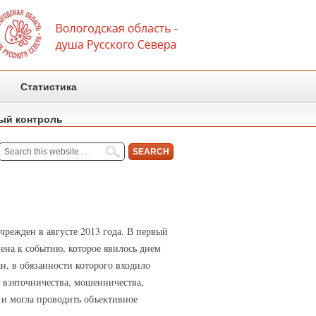
Статистика
ый контроль
режден в августе 2013 года. В первый
ена к событию, которое явилось днем
н, в обязанности которого входило
 взяточничества, мошенничества,
 и могла проводить объективное