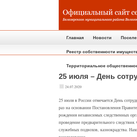
Главная
Новости
Поселе
Реестр собственности имущест
Территориальное общественно
25 июля – День сотр
24.07.2020
25
июля в России отмечается День сотруд
раз на основании Постановления Правите
рождения независимых следственных орган
проведение предварительного следствия.
служебных подвохов, казнокрадства. Нах
расследование.