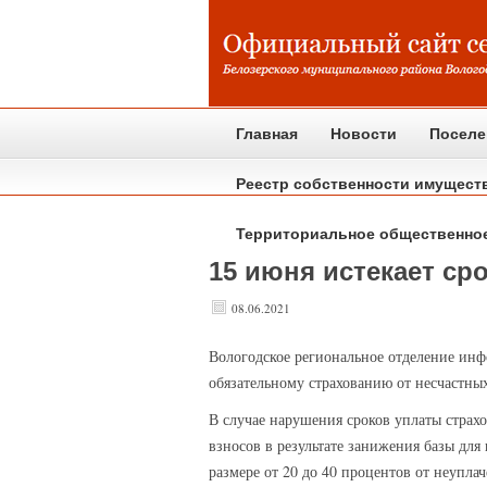
Главная
Новости
Поселе
Реестр собственности имущест
Территориальное общественно
15 июня истекает ср
08.06.2021
Вологодское
региональное отделение инфо
обязательному страхованию от несчастных
В случае нарушения сроков уплаты страх
взносов в результате занижения базы дл
размере от 20 до 40 процентов от неупла